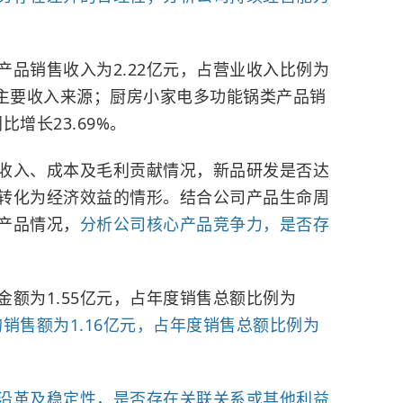
品销售收入为2.22亿元，占营业收入比例为
为公司主要收入来源；厨房小家电多功能锅类产品销
比增长23.69%。
收入、成本及毛利贡献情况，新品研发是否达
转化为经济效益的情形。结合公司产品生命周
产品情况，
分析公司核心产品竞争力，是否存
额为1.55亿元，占年度销售总额比例为
销售额为1.16亿元，占年度销售总额比例为
沿革及稳定性，是否存在关联关系或其他利益