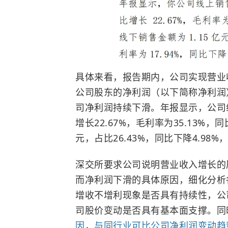
具体来看，
报告期内，公司实现营业收
公司股东的净利润（以下简称净利润）为
司净利润持续下滑。年报显示，公司线上
增长22.67%，毛利率为35.13%，
元，占比26.43%，同比下降4.98%
深交所要求公司说明营业收入增长的
而净利润下滑的具体原因，细化分析
增收不增利现象是否具有持续性，公
司股价变动是否具有基本面支撑。同
因，与同行业可比公司净利润变动趋