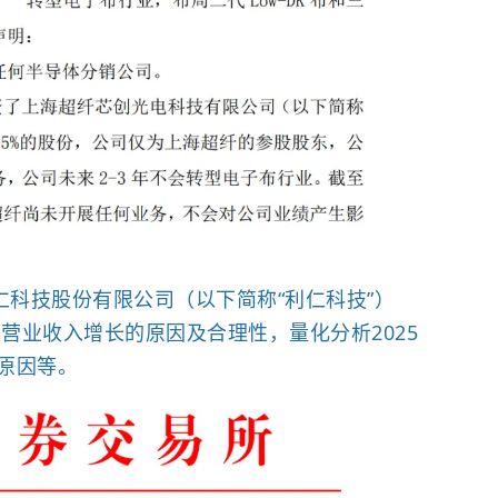
仁科技股份有限公司（以下简称“利仁科技”）
明营业收入增长的原因及合理性，量化分析2025
原因等。