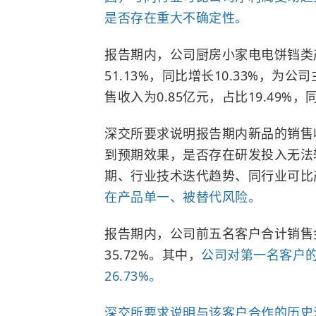
是否存在重大不确定性。
报告期内，公司厨房小家电电饼铛类产
51.13%，同比增长10.33%，
售收入为0.85亿元，占比19.49%，同
深交所要求说明报告期内新品的销售
到预期效果，是否存在研发投入无法
期、行业技术迭代趋势、同行业可比
在产品单一、被替代风险。
报告期内，公司前五名客户合计销售金
35.72%。其中，
公司对第一名客户的
26.73%。
深交所要求说明与该客户合作的历史