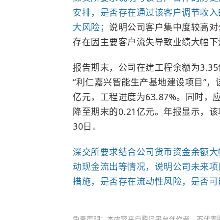
安排，是否存在通过该客户调节收入
大风险；
说明公司客户集中度较高对
存在因主要客户流失导致业绩大幅下
报告期末，公司在建工程余额为3.35
“利仁嘉兴智能生产基地建设项目”，该
亿元，工程进度为63.87%。同时，
降至期末的0.21亿元。年报显示，该
30日。
深交所要求结合公司货币资金余额大
动现金流出等情况，说明公司未来项
措施，是否存在流动性风险，是否可
免责声明：本内容来自腾讯平台创作者，不代表