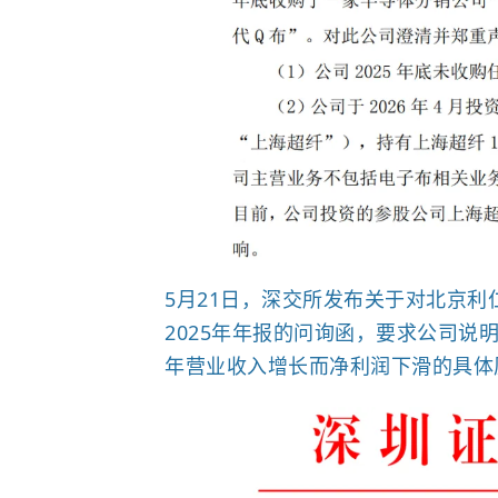
5月21日，深交所发布关于对北京利
2025年年报的问询函，要求公司说
年营业收入增长而净利润下滑的具体