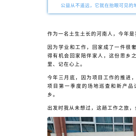
公益从不遥远，它就在抬眼可见的
作为一名土生土长的河南人，今年是
因为学业和工作，回家成了一件很
得有机会回家陪伴家人，这份思乡
里、记在心上。
今年三月底，因为项目工作的推进
项目第一季度的场地巡查和新产品
乡。
出发时我从未想过，这趟工作之旅，