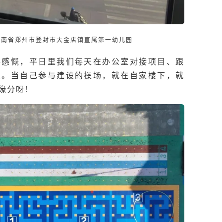
河南省郑州市登封市大金店镇直属第一幼儿园
得感慨，平日里我们每天在办公室对接项目、跟
工。当自己参与建设的操场，就在自家楼下，就
缘分呀！