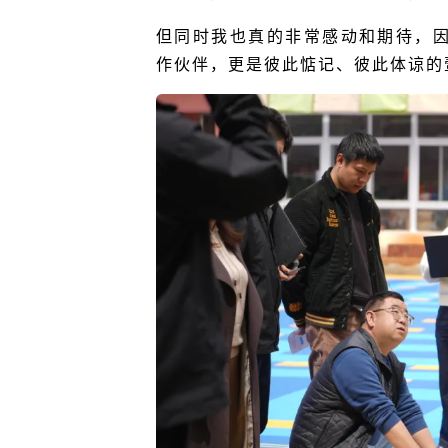
但同时我也真的非常感动和期待，
作伙伴，更是彼此惦记、彼此体谅的