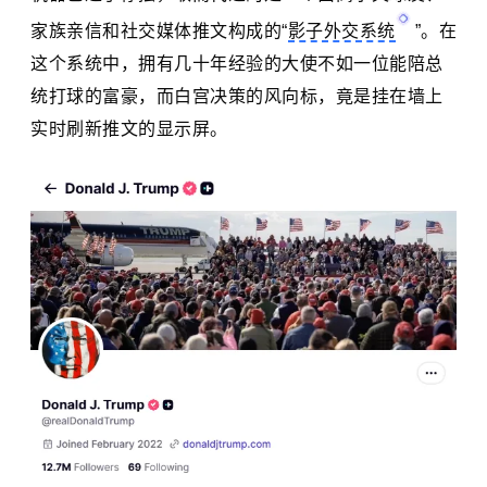
家族亲信和社交媒体推文构成的“
影子外交系统
”。在
这个系统中，拥有几十年经验的大使不如一位能陪总
统打球的富豪，而白宫决策的风向标，竟是挂在墙上
实时刷新推文的显示屏。