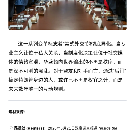
这一系列变革标志着“美式外交”的彻底异化。当专
业主义让位于私人关系，当制度化决策让位于社交媒
体的情绪宣泄，华盛顿向世界输出的不再是秩序，而
是深不可测的混乱。对于盟友和对手而言，通过“后门”
搞定特朗普身边的人，或许已不再是权宜之计，而是
未来数年唯一的互动规则。
素材来源：
路透社 (Reuters)
：2026年5月21日深度调查报道
“Inside the