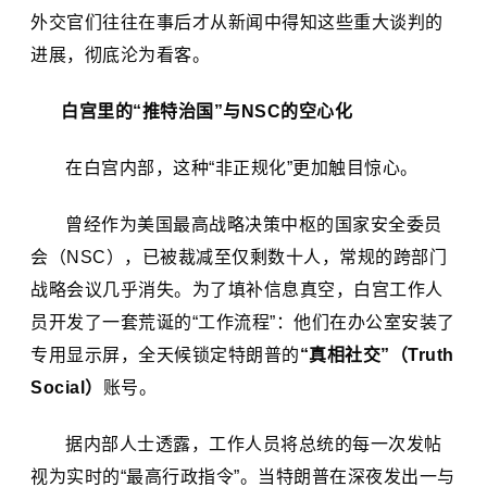
外交官们往往在事后才从新闻中得知这些重大谈判的
进展，彻底沦为看客。
白宫里的“推特治国”与NSC的空心化
在白宫内部，这种“非正规化”更加触目惊心。
曾经作为美国最高战略决策中枢的国家安全委员
会（NSC），已被裁减至仅剩数十人，常规的跨部门
战略会议几乎消失。为了填补信息真空，白宫工作人
员开发了一套荒诞的“工作流程”：他们在办公室安装了
专用显示屏，全天候锁定特朗普的
“真相社交”（Truth
Social）
账号。
据内部人士透露，工作人员将总统的每一次发帖
视为实时的“最高行政指令”。当特朗普在深夜发出一与