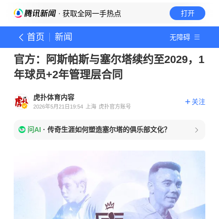
· 获取全网一手热点
打开
首页
新闻
无障碍
官方：阿斯帕斯与塞尔塔续约至2029，1
年球员+2年管理层合同
虎扑体育内容
关注
2026年5月21日19:54
上海
虎扑官方账号
问AI
·
传奇生涯如何塑造塞尔塔的俱乐部文化？