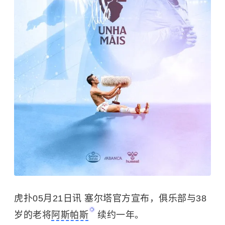
虎扑05月21日讯 塞尔塔官方宣布，俱乐部与38
岁的老将
阿斯帕斯
续约一年。