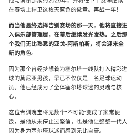
他与俱乐部续约
2029年
，并将在下个赛季继续
在赛场上捍卫这枚天蓝色的徽章。再战一年！
而当他最终选择告别赛场的那一天，他将直接进
入俱乐部管理层，在幕后继续发光发热。之后那
个我们无比熟悉的亚戈-阿斯帕斯，将会迎来全
新的角色。
因为那个曾经梦想着为塞尔塔一线队打入精彩进
球的莫尼亚男孩，早已不仅仅是一名足球运动
员。他已经成为了全体塞尔塔球迷的灵魂与核
心。
这位青训瑰宝将无数个“不可能”变成了家常便
饭。是他从未停止过坚信，也是他让整整一代人
因为身为塞尔塔球迷而感到无比自豪。