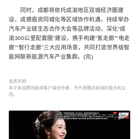
同时，成都将依托成渝地区双城经济圈建
设、成德眉资同城化等区域协作机遇，持续举办
汽车产业链生态合作大会等品牌活动，深化“成
渝300公里配套圈”建设，携手构建“氢走廊”“电走
廊”“智行走廊”三大应用场景，共同打造世界级智
能网联新能源汽车产业集群。(完)
免责声明
本文来自腾讯新闻客户端创作者，不代表腾讯新闻的观点和立
场。
广告