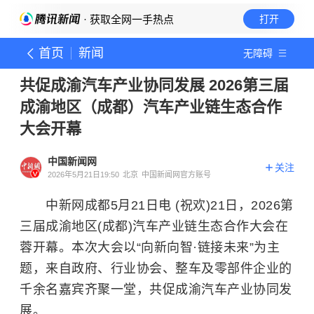
· 获取全网一手热点
打开
首页
新闻
无障碍
共促成渝汽车产业协同发展 2026第三届
成渝地区（成都）汽车产业链生态合作
大会开幕
中国新闻网
关注
2026年5月21日19:50
北京
中国新闻网官方账号
中新网成都5月21日电 (祝欢)21日，2026第
三届成渝地区(成都)汽车产业链生态合作大会在
蓉开幕。本次大会以“向新向智·链接未来”为主
题，来自政府、行业协会、整车及零部件企业的
千余名嘉宾齐聚一堂，共促成渝汽车产业协同发
展。