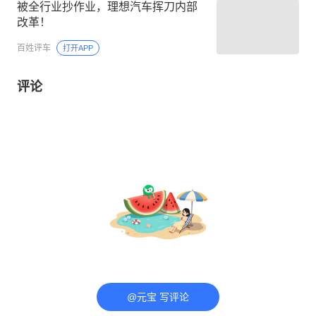
被全行业抄作业，理想汽车挥刀内部
改革！
百姓评车
打开APP
评论
@元宝 写评论