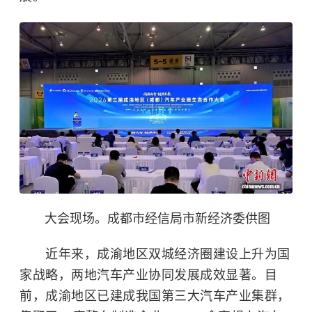
大会现场。成都市经信局市新经济委供图
近年来，成渝地区双城经济圈建设上升为国
家战略，两地汽车产业协同发展成效显著。目
前，成渝地区已建成我国第三大汽车产业集群，