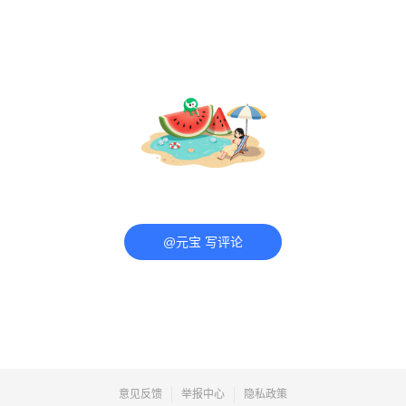
@元宝 写评论
意见反馈
举报中心
隐私政策