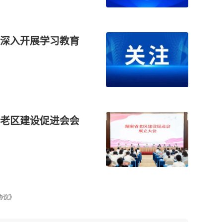
深入开展学习教育
老区建设促进会会
协议》