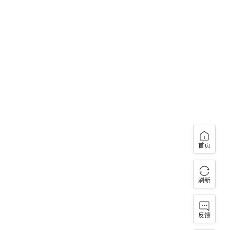
首页
刷新
反馈