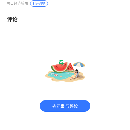
每日经济新闻
打开APP
评论
@元宝 写评论