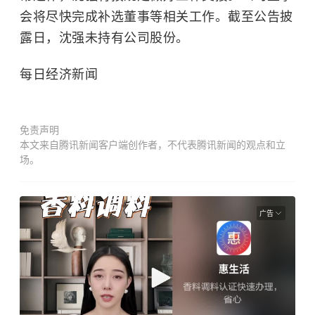
会将尽快完成补选董事等相关工作。截至公告披
露日，沈强未持有公司股份。
每日经济新闻
免责声明
本文来自腾讯新闻客户端创作者，不代表腾讯新闻的观点和立
场。
广告