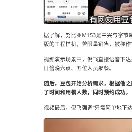
据了解，努比亚M153是中兴与字
版的工程样机，曾限量销售，被称作“
视频演示场景中，倪飞直接语音下达
日傍晚六点、五位人员聚餐。
随后，豆包开始分析需求，根据他之
了时间和用餐人数，同时预约成功。
视频最后，倪飞强调“只需简单地下