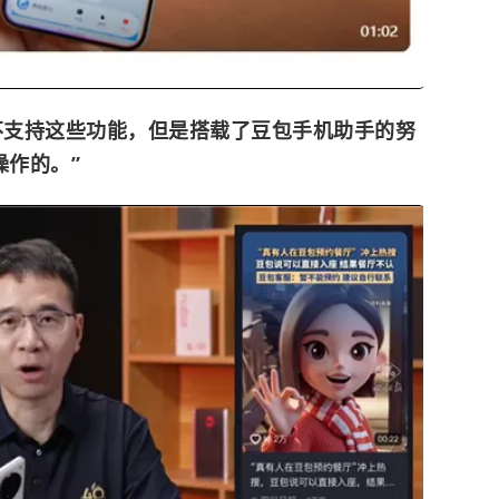
还不支持这些功能，但是搭载了豆包手机助手的努
操作的。”