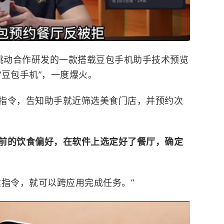
节跳动合作研发的一款搭载豆包手机助手技术预览
豆包手机”，一度爆火。
指令，告知助手就近筛选美食门店，并预约次
前的饮食偏好，在软件上选定好了餐厅，确定
达指令，就可以跨应用完成任务。”