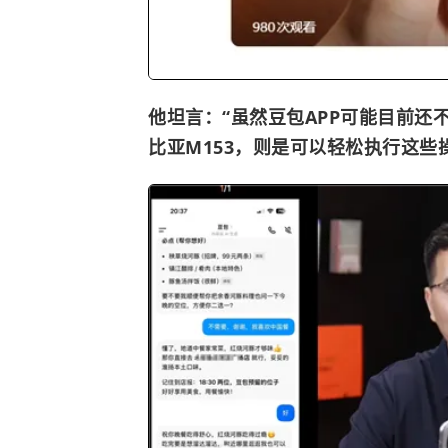
他坦言：“虽然豆包APP可能目前
比亚M153，则是可以轻松执行这些