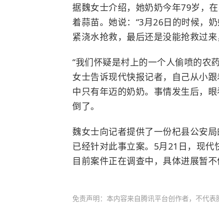
据魏女士介绍，她奶奶今年79岁，在
着蒜苗。她说：“3月26日的时候，
紧浇水抢救，最后还是没能抢救过来
“我们怀疑是村上的一个人偷喷的农药
女士告诉现代快报记者，自己从小跟
中只有年迈的奶奶。事情发生后，眼
倒了。
魏女士向记者提供了一份杞县公安局
已经针对此事立案。5月21日，现
目前案件正在调查中，具体进展暂不
免责声明：本内容来自腾讯平台创作者，不代表