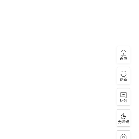
首页
刷新
反馈
无障碍