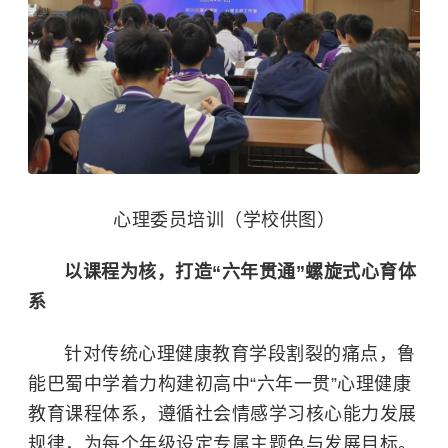
心理委员培训（学校供图）
以课程为核，打造“六年贯通”螺旋式心育体
系
针对传统心理健康教育学段割裂的痛点，鲁
能巴蜀中学着力构建初高中“六年一贯”心理健康
教育课程体系，遵循社会情感学习核心能力发展
规律，为每个年级设定专属主题色与发展目标。