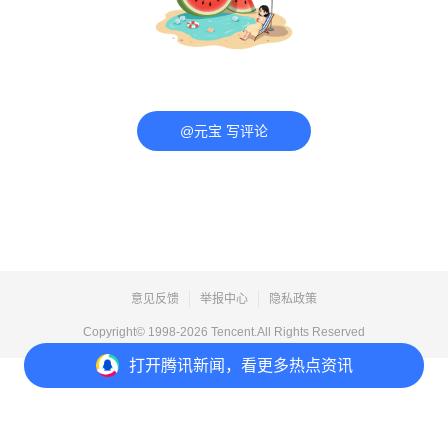
@元宝 写评论
意见反馈
举报中心
隐私政策
Copyright© 1998-
2026
Tencent.All Rights Reserved
打开
腾讯新闻，看更多热点资讯