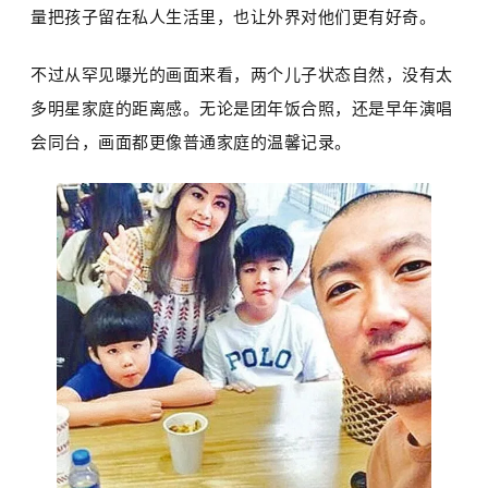
量把孩子留在私人生活里，也让外界对他们更有好奇。
不过从罕见曝光的画面来看，两个儿子状态自然，没有太
多明星家庭的距离感。无论是团年饭合照，还是早年演唱
会同台，画面都更像普通家庭的温馨记录。