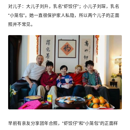
对儿子：大儿子刘升，乳名“虾饺仔”；小儿子刘琛，乳名
“小笼包”。她一直很保护家人私隐，所以两个儿子的正面
照并不常见。
早前有亲友分享团年合照，“虾饺仔”和“小笼包”的正面样