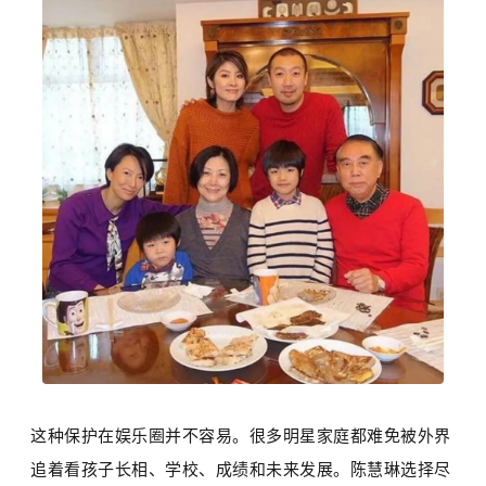
这种保护在娱乐圈并不容易。很多明星家庭都难免被外界
追着看孩子长相、学校、成绩和未来发展。陈慧琳选择尽