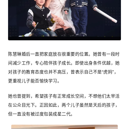
陈慧琳婚后一直把家庭放在很重要的位置。她曾有一段时
间减少工作，专心陪伴孩子成长。即使出身条件优越，她
对孩子的教育态度也并不高压，曾表示自己不是“虎妈”，
更重视儿子能否愉快学习。
她也曾提到，希望孩子有正常成长空间，不想他们太早活
在公众目光下。正因如此，两个儿子虽然是天后的孩子，
但一直没有被过度包装成星二代。