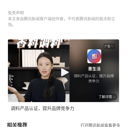
免责声明
本文来自腾讯新闻客户端创作者，不代表腾讯新闻的观点和立
场。
广告
了解详情
调料产品认证，提升品牌竞争力
相关推荐
打开腾讯新闻查看更多