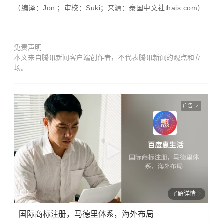
（编译：Jon ；审校：Suki；来源：泰国中文社thais.com）
免责声明
本文来自腾讯新闻客户端创作者，不代表腾讯新闻的观点和立
场。
广告
了解详情
国际商标注册，马德里体系，海外布局