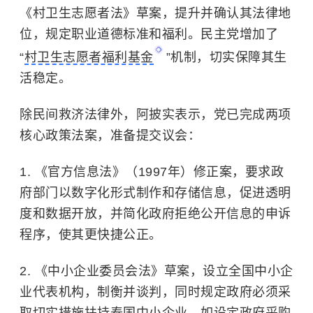
《村卫生志愿者法》草案，提升并确认其法律地
位，规定职业道德标准和福利。民主党增加了
“
村卫生志愿者福利基金
”机制，切实保障其生
活稳定。
除民间救济法律外，阿披实表示，党已完成两项
核心政策法案，准备提交议会：
1. 《官方信息法》（1997年）修正案，要求政
府部门以数字化形式制作和存储信息，促进透明
度和数据开放，并简化政府拒绝公开信息的申诉
程序，使其更快捷公正。
2. 《中小企业委员会法》草案，设立全国中小企
业代表机构，制衡并谈判，同时规定政府必须采
取切实措施扶持泰国中小企业，如设定政府采购