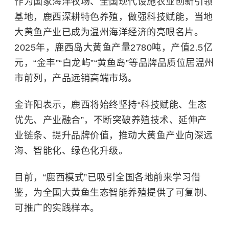
作为国家海洋牧场、全国现代设施农业创新引领
基地，鹿西深耕特色养殖，做强科技赋能，当地
大黄鱼产业已成为温州海洋经济的亮眼名片。
2025年，鹿西岛大黄鱼产量2780吨，产值2.5亿
元，“金丰”“白龙屿”“黄鱼岛”等品牌品质位居温州
市前列，产品远销高端市场。
金许阳表示，鹿西将始终坚持“科技赋能、生态
优先、产业融合”，不断突破养殖技术、延伸产
业链条、提升品牌价值，推动大黄鱼产业向深远
海、智能化、绿色化升级。
目前，“鹿西模式”已吸引全国各地前来学习借
鉴，为全国大黄鱼生态智能养殖提供了可复制、
可推广的实践样本。