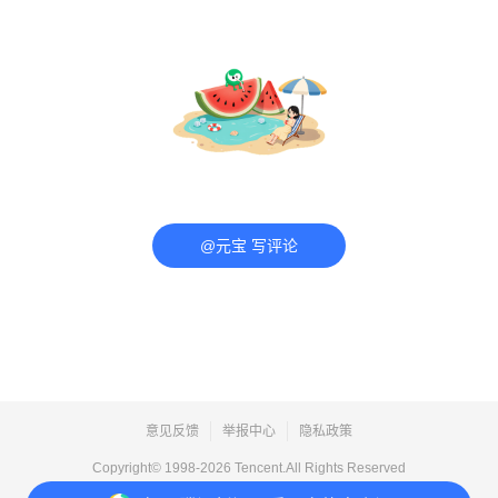
@元宝 写评论
意见反馈
举报中心
隐私政策
Copyright© 1998-
2026
Tencent.All Rights Reserved