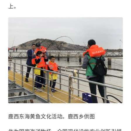
上。
鹿西东海黄鱼文化活动。鹿西乡供图