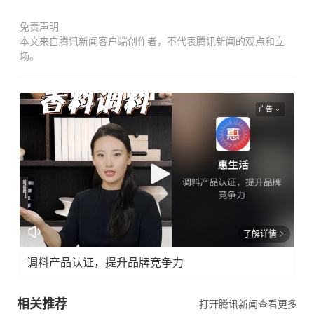
免责声明
本文来自腾讯新闻客户端创作者，不代表腾讯新闻的观点和立
场。
广告
了解详情
调料产品认证，提升品牌竞争力
相关推荐
打开腾讯新闻查看更多