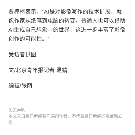
贾樟柯表示，“AI是对影像写作的技术扩展，就
像作家从纸笔到电脑的转变。普通人也可以借助
AI生成自己想象中的世界，这进一步丰富了影像
创作的可能性。”
受访者供图
文/北京青年报记者 温婧
编辑/张丽
免责声明
本文来自腾讯新闻客户端创作者，不代表腾讯新闻的观点和立
场。