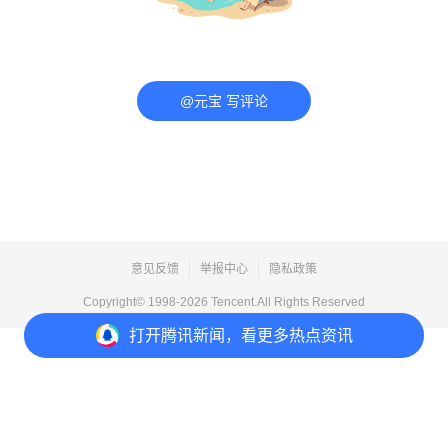
@元宝 写评论
意见反馈
举报中心
隐私政策
Copyright© 1998-
2026
Tencent.All Rights Reserved
打开
腾讯新闻，看更多热点资讯
打开
APP参与讨论