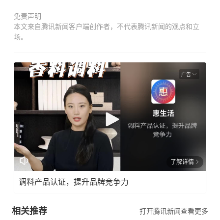
免责声明
本文来自腾讯新闻客户端创作者，不代表腾讯新闻的观点和立
场。
广告
了解详情
调料产品认证，提升品牌竞争力
相关推荐
打开腾讯新闻查看更多