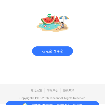
@元宝 写评论
意见反馈
举报中心
隐私政策
Copyright© 1998-
2026
Tencent.All Rights Reserved