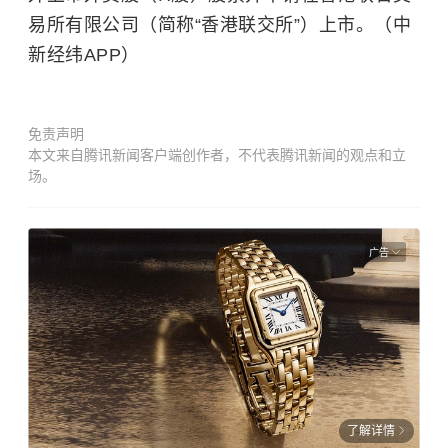
易所有限公司（简称“香港联交所”）上市。（中
新经纬APP）
免责声明
本文来自腾讯新闻客户端创作者，不代表腾讯新闻的观点和立
场。
广告
了解详情