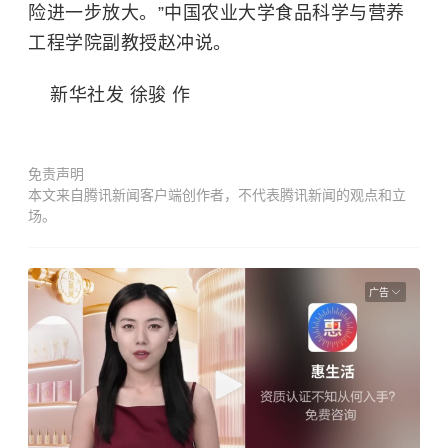
险进一步放大。”中国农业大学食品科学与营养
工程学院副教授赵冲说。
新华社发 徐骏 作
免责声明
本文来自腾讯新闻客户端创作者，不代表腾讯新闻的观点和立
场。
广告