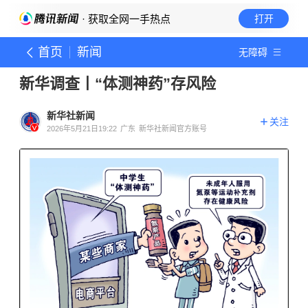
· 获取全网一手热点
打开
首页
新闻
无障碍
新华调查丨“体测神药”存风险
新华社新闻
关注
2026年5月21日19:22
广东
新华社新闻官方账号