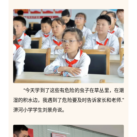
“今天学到了这些有危险的虫子在草丛里，在潮
湿的积水边，我遇到了危险要及时告诉家长和老师.”
淠河小学学生刘景舟说。