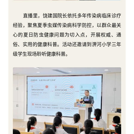
直播里，饶建国院长依托多年传染病临床诊疗
经验，聚焦夏季虫媒传染病科学防控，以群众最关
心的夏日防虫健康问题为切入点，开展权威、通
俗、实用的健康科普。活动还邀请到淠河小学三年
级学生现场聆听健康科普。