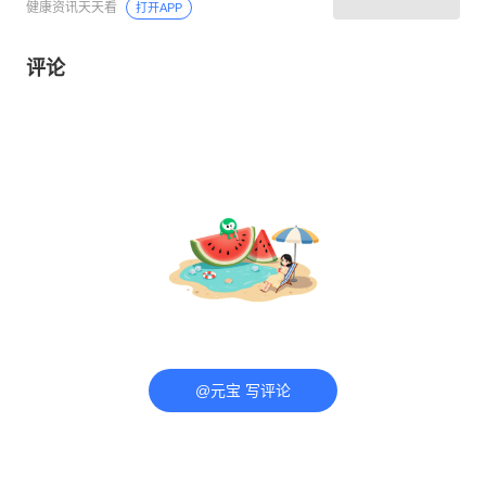
健康资讯天天看
打开APP
评论
@元宝 写评论