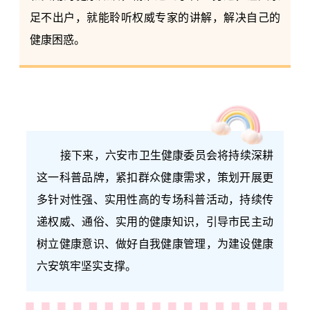
足不出户，就能聆听权威专家的讲解，解决自己的
健康困惑。
接下来，六安市卫生健康委员会将持续深耕
这一科普品牌，紧扣群众健康需求，策划开展更
多针对性强、实用性高的专场科普活动，持续传
递权威、通俗、实用的健康知识，引导市民主动
树立健康意识、做好自我健康管理，为建设健康
六安筑牢坚实支撑。