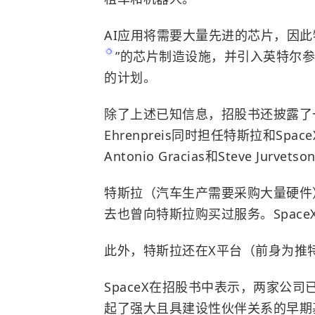
AI应用将需要大量先进的芯片，因此特
”的芯片制造设施，并引入英特尔参
的计划。
除了上述已知信息，招股书还披露了一
Ehrenpreis同时担任特斯拉和Sp
Antonio Gracias和Steve J
特斯拉（汽车生产需要采购大量硬件）
去也曾向特斯拉购买过服务。Spac
此外，特斯拉还在X平台（前身为推特
SpaceX在招股书中表示，两家公
起了强大且具建设性伙伴关系的早期