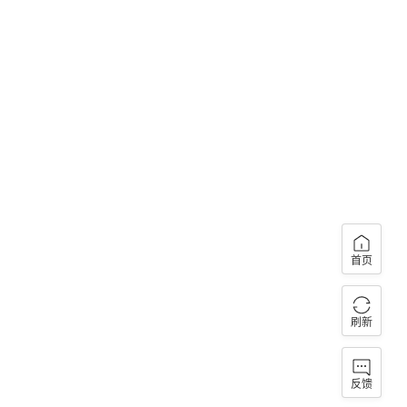
首页
刷新
反馈