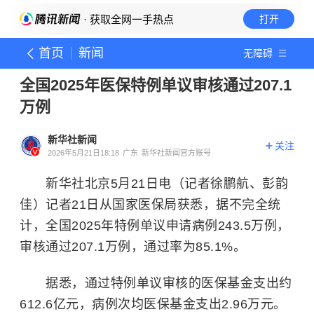
· 获取全网一手热点
打开
首页
新闻
无障碍
全国2025年医保特例单议审核通过207.1
万例
新华社新闻
关注
2026年5月21日18:18
广东
新华社新闻官方账号
新华社北京5月21日电（记者徐鹏航、彭韵
佳）记者21日从国家医保局获悉，据不完全统
计，全国2025年特例单议申请病例243.5万例，
审核通过207.1万例，通过率为85.1%。
据悉，通过特例单议审核的医保基金支出约
612.6亿元，病例次均医保基金支出2.96万元。