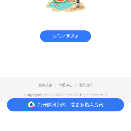
@元宝 写评论
意见反馈
举报中心
隐私政策
Copyright© 1998-
2026
Tencent.All Rights Reserved
打开
腾讯新闻，看更多热点资讯