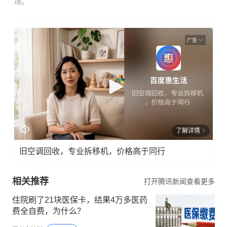
场。
广告
了解详情
旧空调回收，专业拆移机，价格高于同行
相关推荐
打开腾讯新闻查看更多
住院刷了21块医保卡，结果4万多医药
费全自费，为什么？