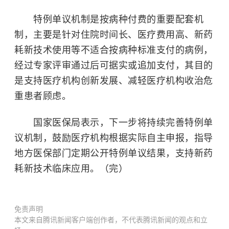
特例单议机制是按病种付费的重要配套机
制，主要是针对住院时间长、医疗费用高、新药
耗新技术使用等不适合按病种标准支付的病例，
经过专家评审通过后可据实或追加支付，其目的
是支持医疗机构创新发展、减轻医疗机构收治危
重患者顾虑。
国家医保局表示，下一步将持续完善特例单
议机制，鼓励医疗机构根据实际自主申报，指导
地方医保部门定期公开特例单议结果，支持新药
耗新技术临床应用。（完）
免责声明
本文来自腾讯新闻客户端创作者，不代表腾讯新闻的观点和立