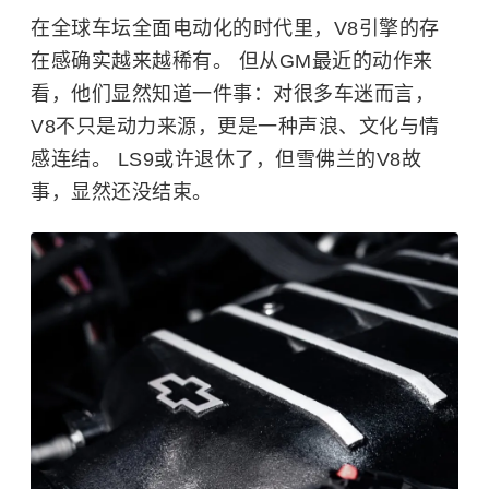
在全球车坛全面电动化的时代里，V8引擎的存
在感确实越来越稀有。 但从GM最近的动作来
看，他们显然知道一件事：对很多车迷而言，
V8不只是动力来源，更是一种声浪、文化与情
感连结。 LS9或许退休了，但雪佛兰的V8故
事，显然还没结束。