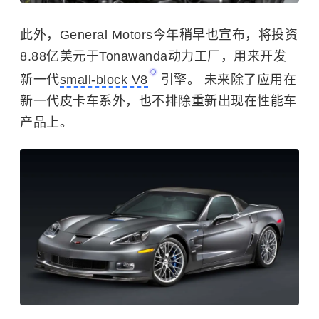
此外，General Motors今年稍早也宣布，将投资
8.88亿美元于Tonawanda动力工厂，用来开发
新一代
small-block V8
引擎。 未来除了应用在
新一代皮卡车系外，也不排除重新出现在性能车
产品上。