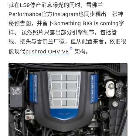
就在LS9停产消息曝光的同时，雪佛兰
Performance官方Instagram也同步释出一张神
秘预告图，并留下Something BIG is coming字
样。 虽然照片只露出部分引擎细节，包括管
线、接头与雪佛兰厂徽，但从配置来看，依旧很
像现代
pushrod OHV V8
架构。