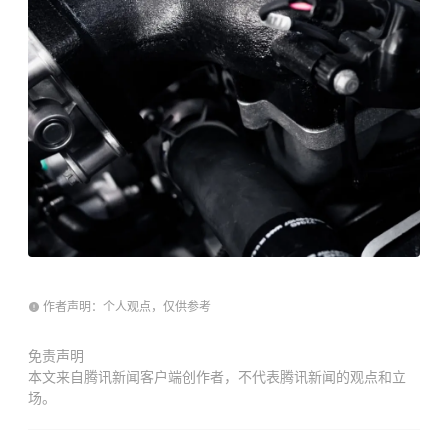
作者声明：个人观点，仅供参考
免责声明
本文来自腾讯新闻客户端创作者，不代表腾讯新闻的观点和立
场。