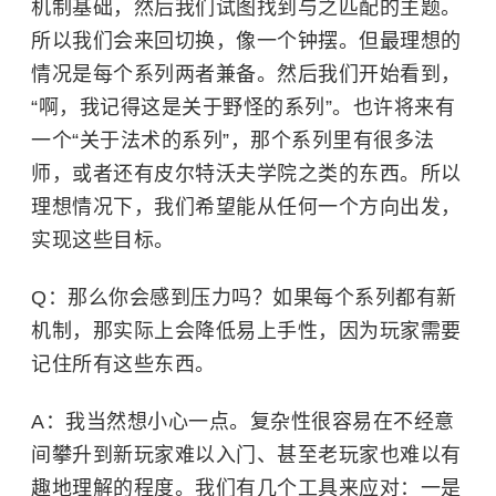
机制基础，然后我们试图找到与之匹配的主题。
所以我们会来回切换，像一个钟摆。但最理想的
情况是每个系列两者兼备。然后我们开始看到，
“啊，我记得这是关于野怪的系列”。也许将来有
一个“关于法术的系列”，那个系列里有很多法
师，或者还有皮尔特沃夫学院之类的东西。所以
理想情况下，我们希望能从任何一个方向出发，
实现这些目标。
Q：那么你会感到压力吗？如果每个系列都有新
机制，那实际上会降低易上手性，因为玩家需要
记住所有这些东西。
A：我当然想小心一点。复杂性很容易在不经意
间攀升到新玩家难以入门、甚至老玩家也难以有
趣地理解的程度。我们有几个工具来应对：一是