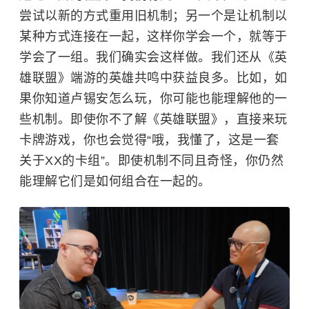
尝试以新的方式重用旧机制；另一个是让机制以
某种方式连接在一起，这样你学会一个，就等于
学会了一组。我们确实会这样做。我们还从《英
雄联盟》端游的英雄共鸣中获益良多。比如，如
果你知道卢锡安怎么玩，你可能也能理解他的一
些机制。即使你不了解《英雄联盟》，直接来玩
卡牌游戏，你也会觉得“哦，我懂了，这是一套
关于XX的卡组”。即使机制不同且奇怪，你仍然
能理解它们是如何组合在一起的。