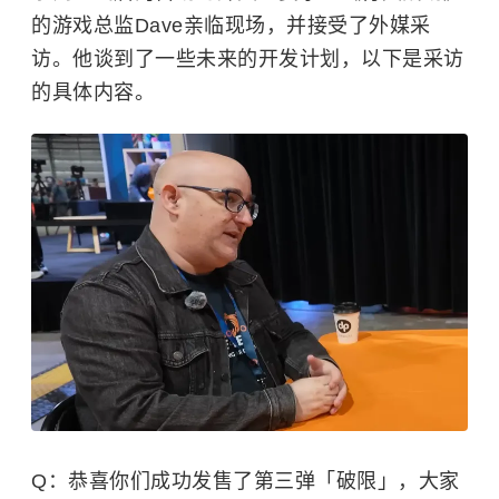
的游戏总监Dave亲临现场，并接受了外媒采
访。他谈到了一些未来的开发计划，以下是采访
的具体内容。
Q：恭喜你们成功发售了第三弹「破限」，大家