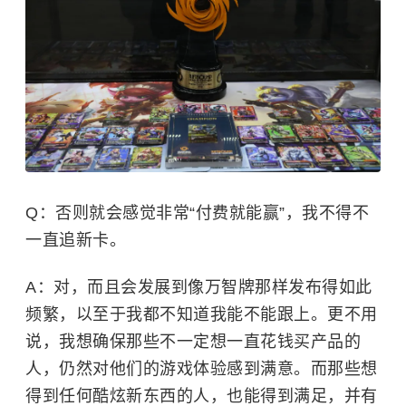
Q：否则就会感觉非常“付费就能赢”，我不得不
一直追新卡。
A：对，而且会发展到像万智牌那样发布得如此
频繁，以至于我都不知道我能不能跟上。更不用
说，我想确保那些不一定想一直花钱买产品的
人，仍然对他们的游戏体验感到满意。而那些想
得到任何酷炫新东西的人，也能得到满足，并有