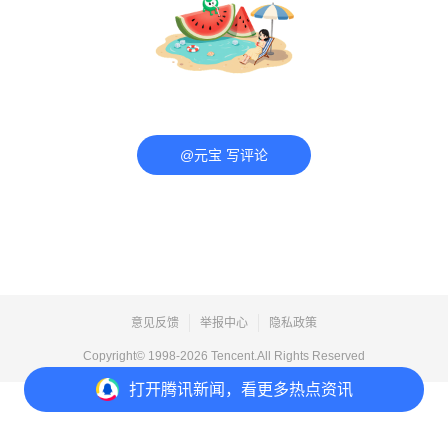
@元宝 写评论
意见反馈
举报中心
隐私政策
Copyright© 1998-
2026
Tencent.All Rights Reserved
打开
腾讯新闻，看更多热点资讯