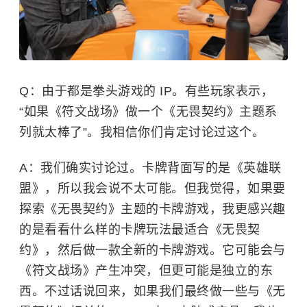
Q：由于都是拳头游戏的 IP。有些玩家表示，
“如果《符文战场》做一个《无畏契约》主题系
列就太棒了”。我相信你们肯定讨论过这个。
A：
我们确实讨论过。卡牌背面写的是《英雄联
盟》，所以我会说不太可能。但我觉得，如果要
探索《无畏契约》主题的卡牌游戏，我更感兴趣
的是看看什么样的卡牌玩法最适合《无畏契
约》，然后做一款全新的卡牌游戏。它可能会与
《符文战场》产生冲突，但更可能是独立的东
西。不过话说回来，如果我们最终做一些与《无