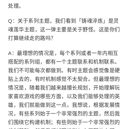
处理。
Q：关于系列主题，我们看到「铸魂淬炼」是灵
魂莲华主题，这一弹主要是关于野怪。这是你们
打算继续走的路吗？
A：
最理想的情况是，每个系列或者一年内相互
搭配的系列组，都有一个主题联系和机制联系。
我们不可能每次都做到。有时主题会感觉像是硬
贴上去的，有时机制感觉不太契合。但最理想的
情况是，随着我们越来越擅长规划，开始理解玩
家喜欢游戏的哪些方面，以及我们能够处理的英
雄，我们就能做到这一点。我想说，根据发展情
况，有些系列始于一个非常强烈的主题，然后我
们围绕它构建机制；有些则始于一个非常强烈的