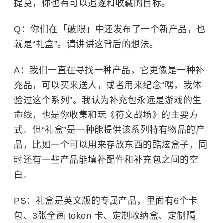
提莫，你也有可以追逐和收藏的目标。
Q：你们在「破限」中还发布了一个新产品，也
就是“礼盒”。请讲讲这背后的想法。
A：我们一直在寻找一种产品，它更像是一种补
充品，可以买来送人，或者用来纪念“嘿，我体
验过这个系列”。我认为补充包永远是游戏的生
命线，也是你收集和玩《符文战场》的主要方
式。但“礼盒”是一种能提供该系列特有物品的产
品，比如一个可以用来存放东西的酷炫盒子，同
时还有一些产品能填补配件和补充包之间的空
白。
PS：礼盒是英文版的专属产品，里面有6个卡
包、3张全画 token 卡、定制收纳盒、定制隔