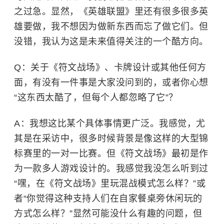
之过急。显然，《英雄联盟》里还有很多很多英
雄要做，我不想因为做新东西而忘了做它们。但
没错，我认为这是未来值得关注的一个酷方向。
Q：关于《符文战场》、卡牌设计或其他任何方
面，有没有一件事是大家没问到的，或者你心想
“这东西太酷了，但每个人都忽略了它”？
A：我想这比某个具体事情更广泛。我感觉，尤
其是在采访中，很多时候背景是像这样的大型锦
标赛里的一对一比赛。
但《符文战场》最初是作
为一款多人游戏设计的。我感觉我没怎么听到过
“嘿，在《符文战场》里玩混战模式怎么样？”或
者“你觉得这种支持人们在自家餐桌旁休闲玩的
方式怎么样？”显然可能没什么有趣的问题，但