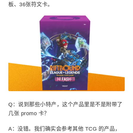
板、36张符文卡。
Q：说到那些小特产，这个产品里是不是附带了
几张 promo 卡？
A：没错。我们确实会参考其他 TCG 的产品，