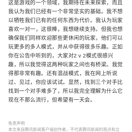
这是游戏的一个领域，我期待在未来探索，而且
我认为我们已经有一个非常坚实的基础。我不想
以牺牲我们已有的任何东西为代价。我认为玩家
喜欢一对一，这很棒，我想继续支持。但我也想
确保我们同样欢迎那些更休闲的玩家，他们可以
玩更多的多人模式，并从中获得很多乐趣。正如
你在公告中听到的，大家对2 v 2模式很感兴
趣，所以我觉得这两种玩家之间也有桥梁。我觉
得那非常有趣。还有混战模式，我在网上听说
过、见过，你应该试试。显然，找到三个对手比
找到一个对手难多了，所以我完全理解为什么它
现在不那么流行，但希望有一天会。
免责声明
本文来自腾讯新闻客户端创作者，不代表腾讯新闻的观点和立