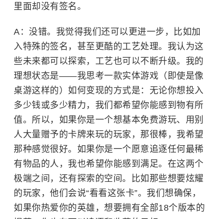
里面却没有签名。
A：没错。我觉得我们还可以更进一步，比如加
入特殊的签名，甚至更酷的工艺处理。我认为这
些未来都可以探索，工艺也可以不断升级。我的
理想状态是——我思考一款实体游戏（即使是像
桌游这样的）如何变现的方式是：无论你想投入
多少钱或多少精力，我们都希望你能感到物有所
值。所以，如果你是一个想基本免费游玩、用别
人大量赠予的卡牌来玩的玩家，那很棒，我希望
那种感觉很好。如果你是一个愿意追逐任何最稀
有物品的人，我也希望你能感到满足。在这两个
极端之间，还有探索的空间。比如那些想要炫耀
的玩家，他们会说“看看这张卡”。我们想确保，
如果你热爱你的英雄，想要拥有全部18个版本的