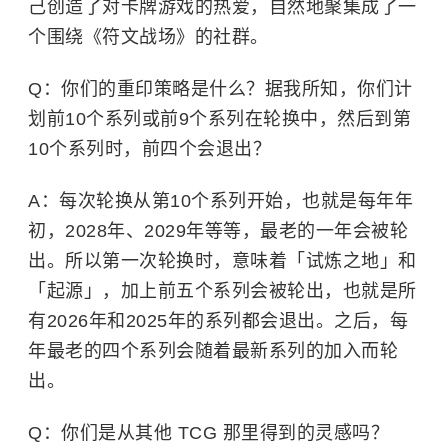
己创造了对卡牌游戏的热爱，自然地聚集成了一
个围绕《符文战场》的社群。
Q：你们的重印策略是什么？据我所知，你们计
划前10个系列或前9个系列在轮换中，然后到第
10个系列时，前四个会退出？
A：
每次轮换从第10个系列开始，也就是每年年
初，2028年、2029年等等，最老的一年会被轮
出。所以第一次轮换时，意味着「试炼之地」和
「起源」，加上前五个系列会被轮出，也就是所
有2026年和2025年的系列都会退出。之后，每
年最老的四个系列会随着最新系列的加入而轮
出。
Q：你们是从其他 TCG 那里得到的灵感吗？