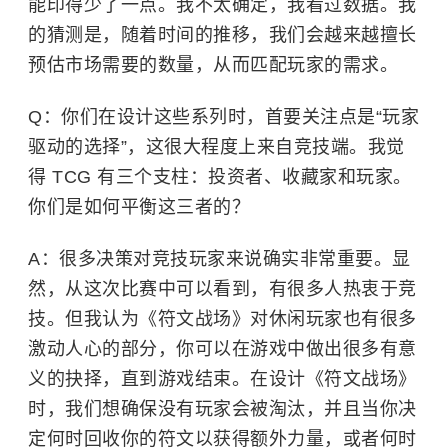
能印得少了一点。我不太确定，我看过数据。我
的猜测是，随着时间的推移，我们会越来越擅长
预估市场需要的数量，从而匹配玩家的需求。
Q：你们在设计这些系列时，首要关注点是“玩家
驱动的选择”，这很大程度上来自竞技端。我觉
得 TCG 有三个支柱：投资者、收藏家和玩家。
你们是如何平衡这三者的？
A：很多决策对竞技玩家来说确实非常重要。显
然，从这次比赛中可以看到，有很多人热衷于竞
技。但我认为《符文战场》对休闲玩家也有很多
激动人心的部分，你可以在游戏中做出很多有意
义的抉择，直到游戏结束。在设计《符文战场》
时，我们想确保没有玩家会被淘汰，并且当你决
定何时回收你的符文以获得额外力量，或者何时