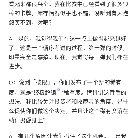
看起来都很兴奋。我在比赛中已经看到了很多很
棒的卡牌。库存情况似乎也不错，没听到有人抱
怨买不到，对吧？
A：
是的，我觉得我们在这一点上做得越来越好
了。这是一个循序渐进的过程。第一弹的时候，
印量完全是靠猜。现在，我觉得每一弹我们都在
进步。
Q：说到「破限」，你们发布了一个新的稀有
度，就是“
终极超编
”稀有度。请讲讲这背后的
想法。我比较关注投资者和收藏者的角度，是什
么促使你们做这个决定，并且让这个稀有度落在
纳什男爵身上？
A：
有几个原因让我们抓住了这个机会。一是我