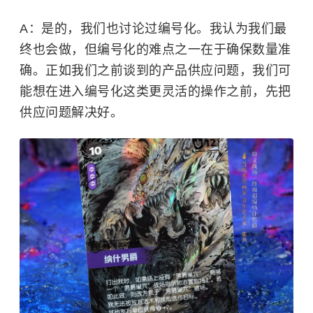
A：是的，我们也讨论过编号化。我认为我们最
终也会做，但编号化的难点之一在于确保数量准
确。正如我们之前谈到的产品供应问题，我们可
能想在进入编号化这类更灵活的操作之前，先把
供应问题解决好。