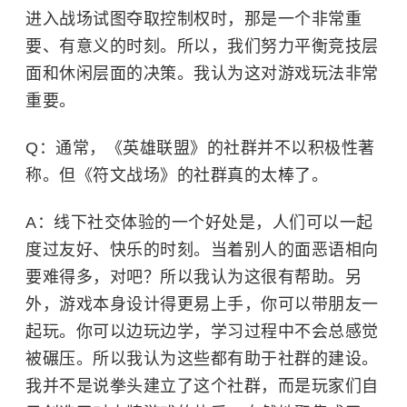
进入战场试图夺取控制权时，那是一个非常重
要、有意义的时刻。所以，我们努力平衡竞技层
面和休闲层面的决策。我认为这对游戏玩法非常
重要。
Q：通常，《英雄联盟》的社群并不以积极性著
称。但《符文战场》的社群真的太棒了。
A：
线下社交体验的一个好处是，人们可以一起
度过友好、快乐的时刻。当着别人的面恶语相向
要难得多，对吧？所以我认为这很有帮助。另
外，游戏本身设计得更易上手，你可以带朋友一
起玩。你可以边玩边学，学习过程中不会总感觉
被碾压。所以我认为这些都有助于社群的建设。
我并不是说拳头建立了这个社群，而是玩家们自