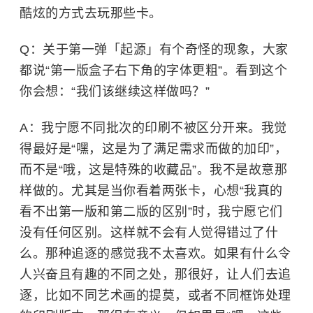
酷炫的方式去玩那些卡。
Q：关于第一弹「起源」有个奇怪的现象，大家
都说“第一版盒子右下角的字体更粗”。看到这个
你会想：“我们该继续这样做吗？”
A：我宁愿不同批次的印刷不被区分开来。我觉
得最好是“嘿，这是为了满足需求而做的加印”，
而不是“哦，这是特殊的收藏品”。我不是故意那
样做的。尤其是当你看着两张卡，心想“我真的
看不出第一版和第二版的区别”时，我宁愿它们
没有任何区别。这样就不会有人觉得错过了什
么。那种追逐的感觉我不太喜欢。如果有什么令
人兴奋且有趣的不同之处，那很好，让人们去追
逐，比如不同艺术画的提莫，或者不同框饰处理