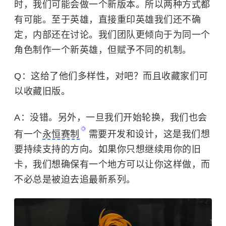
时，我们可能会做一个新版本。所以两种方式都
有可能。至于英雄，直接重印英雄我们还不确
定，内部还在讨论。我们团队更倾向于为同一个
角色制作一个新英雄，但赋予不同的机制。
Q：这给了他们多样性，对吧？而且收藏家们可
以收藏旧版。
A：没错。另外，一旦我们开始轮换，我们也会
有一个
永恒赛制
需要开发和设计，这是我们想
要持续支持的方向。如果你只想继续用你的旧
卡，我们想确保有一个地方可以让你这样做，而
不必总是被迫去追最新系列。