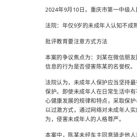
2024年9月10日，重庆市第一中
法院：年仅9岁的未成年人认知不成
批评教育要注意方式方法
本案的争议焦点为：刘某在微信朋友
信息的行为是否侵害陈某的名誉权。
法院认为，未成年人保护应当坚持最
保护。即使未成年人在日常生活中有
心健康发展的规律和特点，采取保护
以过激方式，通过网络对未成年人实
为，侵害未成年人的人格尊严。
本案中，陈某未经车主同意骑走他人