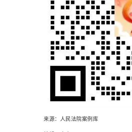
来源：人民法院案例库