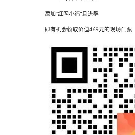
添加“红网小福”且进群
即有机会领取价值469元的现场门票