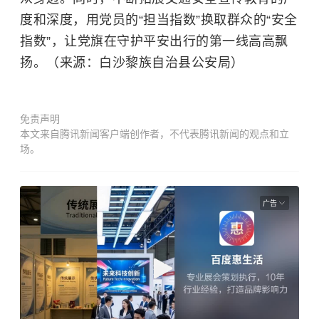
度和深度，用党员的“担当指数”换取群众的“安全
指数”，让党旗在守护平安出行的第一线高高飘
扬。（来源：白沙黎族自治县公安局）
免责声明
本文来自腾讯新闻客户端创作者，不代表腾讯新闻的观点和立
场。
广告