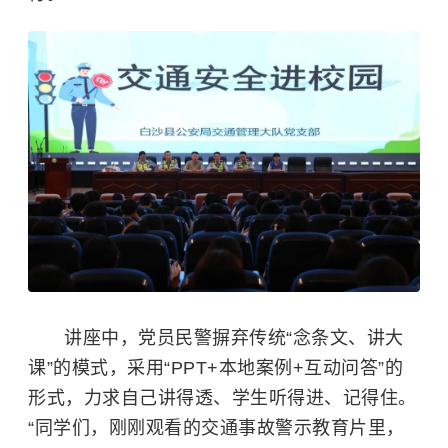
讲座中，党员民警摒弃传统“念条文、讲大
课”的模式，采用“PPT+本地案例+互动问答”的
形式，力求自己讲得透、学生听得进、记得住。
“同学们，刚刚观看的交通事故警示教育片里，