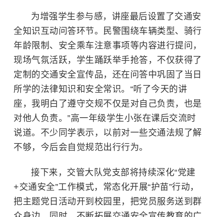
为增强学生参与感，讲座最后设置了交通安
全知识互动问答环节。民警围绕车辆类型、骑行
年龄限制、安全乘车注意事项等内容进行提问，
现场气氛活跃，学生踊跃举手抢答，不仅获得了
定制的交通安全宣传品，还在问答中巩固了当日
所学的法律知识和安全常识。“听了今天的讲
座，我明白了遵守交规不仅是对自己负责，也是
对他人负责。”高一年级学生小张在课后交流时
说道。不少同学表示，以前对一些交通法规了解
不够，今后会自觉规范出行行为。
接下来，交管大队党支部将持续深化“党建
+交通安全”工作模式，常态化开展“护苗”行动，
把主题党日活动开到校园里，把党员服务送到群
众身边。同时，不断拓展交通安全宣传教育的广