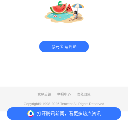
@元宝 写评论
意见反馈
举报中心
隐私政策
Copyright© 1998-
2026
Tencent.All Rights Reserved
打开
腾讯新闻，看更多热点资讯