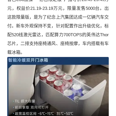
元，权益价21.19-23.19万元，限量发售5000台。出
这款限量版，是为了纪念上汽集团达成一亿辆汽车交
付。新车外观保持不变，针对配置作出升级优化，标
配520线激光雷达，匹配算力700TOPS的英伟达Thor
芯片，二排支持座椅通风、座椅按摩，车内搭载有车
载冰箱。