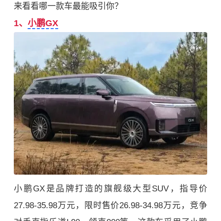
来看看哪一款车最能吸引你？
1、
小鹏GX
小鹏GX是品牌打造的旗舰级大型SUV，指导价
27.98-35.98万元，限时售价26.98-34.98万元，竞争