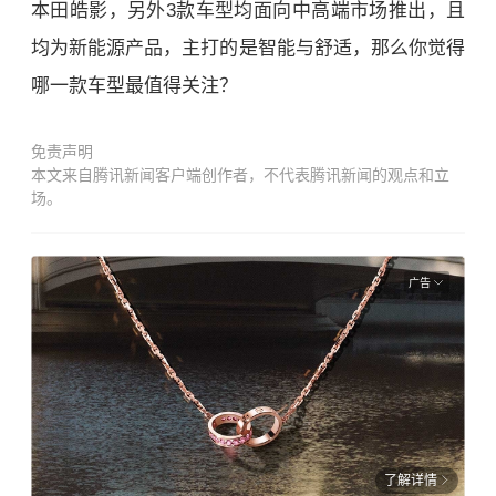
本田皓影，另外3款车型均面向中高端市场推出，且
均为新能源产品，主打的是智能与舒适，那么你觉得
哪一款车型最值得关注？
免责声明
本文来自腾讯新闻客户端创作者，不代表腾讯新闻的观点和立
场。
广告
了解详情