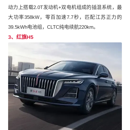
动力上搭载2.0T发动机+双电机组成的插混系统，最
大功率358kW，零百加速7.7秒，匹配江苏正力的
39.5kWh电池组，CLTC纯电续航220km。
3、
红旗H5