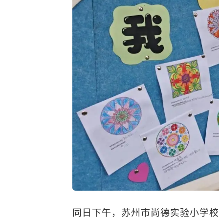
同日下午，苏州市尚德实验小学校