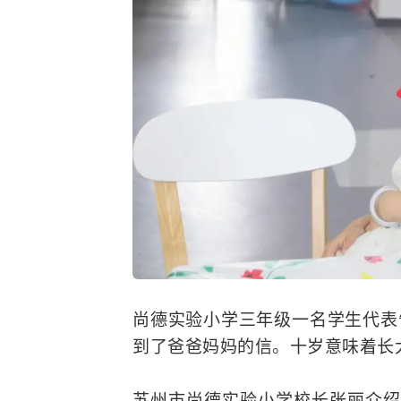
尚德实验小学三年级一名学生代表
到了爸爸妈妈的信。十岁意味着长
苏州市尚德实验小学校长张丽介绍