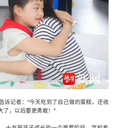
告诉记者：“今天吃到了自己做的蛋糕，还收
大了，以后要更勇敢！”
，十岁是孩子成长的一个重要阶段，学校希