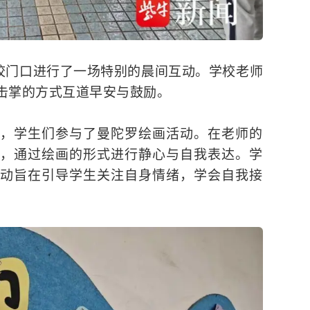
的校门口进行了一场特别的晨间互动。学校老师
击掌的方式互道早安与鼓励。
，学生们参与了曼陀罗绘画活动。在老师的
，通过绘画的形式进行静心与自我表达。学
动旨在引导学生关注自身情绪，学会自我接