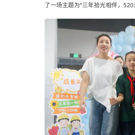
了一场主题为“三年拾光相伴，52