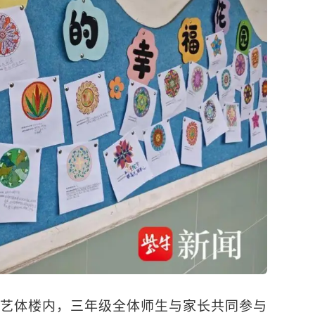
艺体楼内，三年级全体师生与家长共同参与