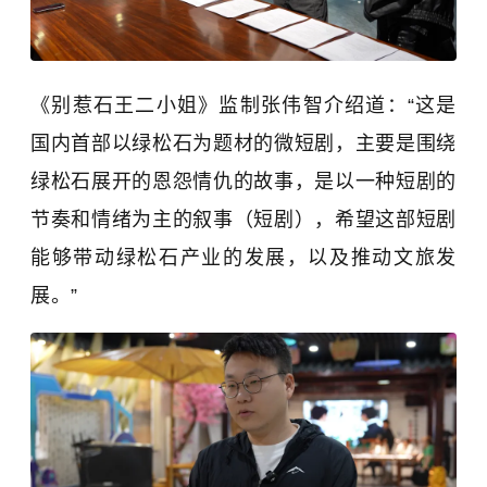
《别惹石王二小姐》监制张伟智介绍道：“这是
国内首部以绿松石为题材的微短剧，主要是围绕
绿松石展开的恩怨情仇的故事，是以一种短剧的
节奏和情绪为主的叙事（短剧），希望这部短剧
能够带动绿松石产业的发展，以及推动文旅发
展。
”