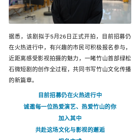
据悉，该剧拟于5月26日正式开拍，目前招募仍
在火热进行中，有兴趣的市民可积极报名参与，
近距离感受影视拍摄的魅力，一睹竹山首部绿松
石微短剧的创作全过程，共同书写竹山文化传播
的新篇章。
目前招募仍在火热进行中
诚邀每一位热爱演
艺
、热爱竹山的你
加入其中
共赴这场文化与影视的邂逅