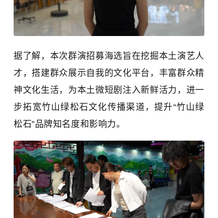
据了解，本次群演招募海选旨在挖掘本土演艺人
才，搭建群众展示自我的文化平台，丰富群众精
神文化生活，为本土微短剧注入新鲜活力，进一
步拓宽竹山绿松石文化传播渠道，提升“竹山绿
松石”品牌知名度和影响力。