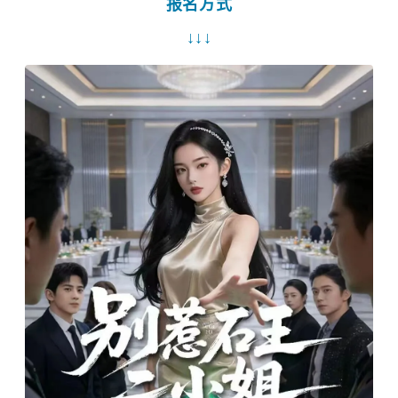
报名方式
↓↓
↓