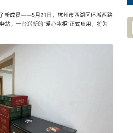
了新成员——5月21日，杭州市西湖区环城西路
务站，一台崭新的“爱心冰柜”正式启用，将为