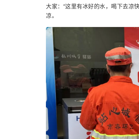
大家：“这里有冰好的水，喝下去凉
凉。