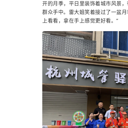
开的月季，平日里装饰着城市风景，
群众手中。雷大姐笑着接过了一盆月
上看看，拿在手上感觉更好看。”