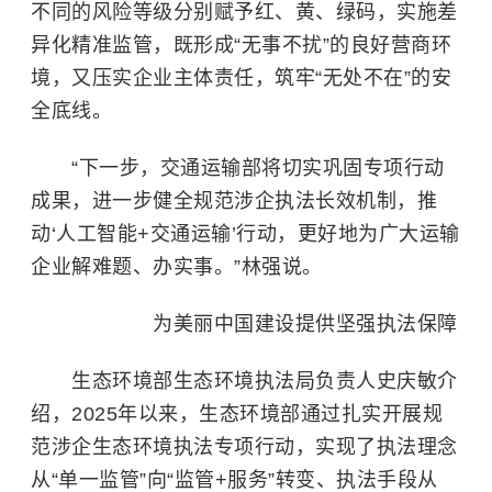
不同的风险等级分别赋予红、黄、绿码，实施差
异化精准监管，既形成“无事不扰”的良好营商环
境，又压实企业主体责任，筑牢“无处不在”的安
全底线。
“下一步，交通运输部将切实巩固专项行动
成果，进一步健全规范涉企执法长效机制，推
动‘人工智能+交通运输’行动，更好地为广大运输
企业解难题、办实事。”林强说。
为美丽中国建设提供坚强执法保障
生态环境部生态环境执法局负责人史庆敏介
绍，2025年以来，生态环境部通过扎实开展规
范涉企生态环境执法专项行动，实现了执法理念
从“单一监管”向“监管+服务”转变、执法手段从