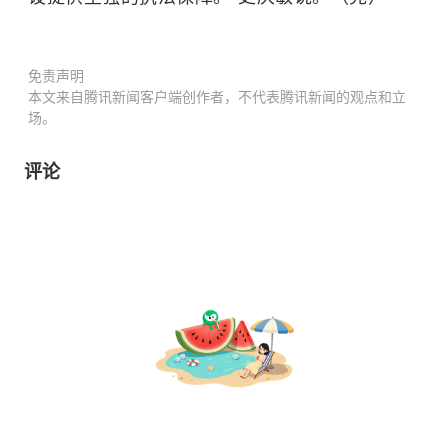
免责声明
本文来自腾讯新闻客户端创作者，不代表腾讯新闻的观点和立
场。
评论