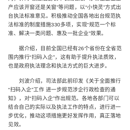
产应该开窗还是关窗”等问题，以“小快灵”方式出
台执法标准意见。积极推动全国各地出台规范执
法标准的制度措施330多项，实现“规范一个标
准、解决一类问题、惠及一批企业”效果。
据介绍，目前全国已经有26个省份在全省范
围内推行“扫码入企”，这有助于提升执法质效，
也是政府执法理念和执法方式的巨大进步。
刘波介绍，司法部此前印发《关于全面推行
“扫码入企”工作 进一步规范涉企行政检查的通
知》，对“扫码入企”作出规范。各地各部门可以
结合自己的实际以及执法工作的特点，进行进一
步优化，推动这项措施更好发挥作用，真正落地
见效。