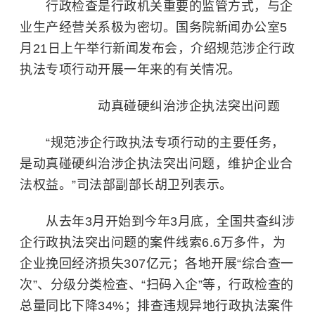
行政检查是行政机关重要的监管方式，与企
业生产经营关系极为密切。国务院新闻办公室5
月21日上午举行新闻发布会，介绍规范涉企行政
执法专项行动开展一年来的有关情况。
动真碰硬纠治涉企执法突出问题
“规范涉企行政执法专项行动的主要任务，
是动真碰硬纠治涉企执法突出问题，维护企业合
法权益。”司法部副部长胡卫列表示。
从去年3月开始到今年3月底，全国共查纠涉
企行政执法突出问题的案件线索6.6万多件，为
企业挽回经济损失307亿元；各地开展“综合查一
次”、分级分类检查、“扫码入企”等，行政检查的
总量同比下降34%；排查违规异地行政执法案件