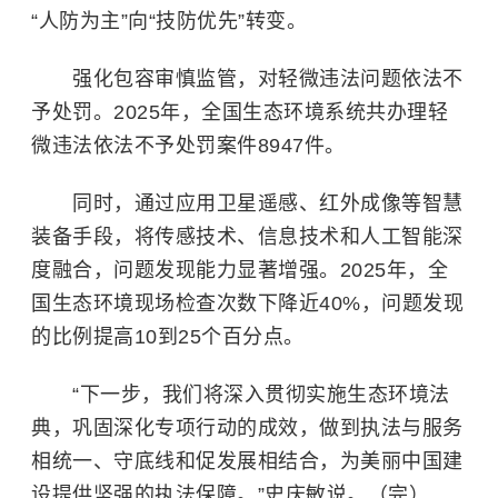
“人防为主”向“技防优先”转变。
强化包容审慎监管，对轻微违法问题依法不
予处罚。2025年，全国生态环境系统共办理轻
微违法依法不予处罚案件8947件。
同时，通过应用卫星遥感、红外成像等智慧
装备手段，将传感技术、信息技术和人工智能深
度融合，问题发现能力显著增强。2025年，全
国生态环境现场检查次数下降近40%，问题发现
的比例提高10到25个百分点。
“下一步，我们将深入贯彻实施生态环境法
典，巩固深化专项行动的成效，做到执法与服务
相统一、守底线和促发展相结合，为美丽中国建
设提供坚强的执法保障。”史庆敏说。（完）