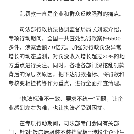
乱罚款一直是企业和群众反映强烈的痛点。
司法部行政执法协调监督局局长刘波介绍，
专项行动期间，全国一共查处乱罚款案件5500
多件，涉案金额7.9亿元。加强对行政罚没异常
增长的动态监测，对罚没收入增长超过20%的地
方重点进行关注。同时，各地各部门深挖乱罚款
背后的深层次原因，把下达罚款指标、将罚款和
考核变相挂钩等作为重点，进行全面排查清理。
“执法标准不一致、要求不统一”问题，让企
业感到左右为难，也让执法者受到困扰。
在专项行动期间，司法部专门会同有关部
门，针对“饭店后厨装不装挡鼠板”“涉粉尘企业生