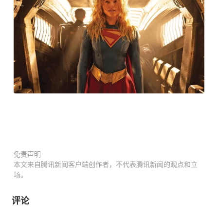
免责声明
本文来自腾讯新闻客户端创作者，不代表腾讯新闻的观点和立
场。
评论