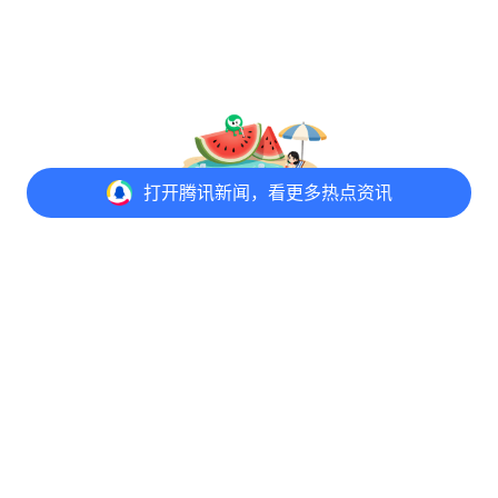
打开
腾讯新闻，看更多热点资讯
@元宝 写评论
打开
APP参与讨论
评论
点赞
收藏
分享
意见反馈
举报中心
隐私政策