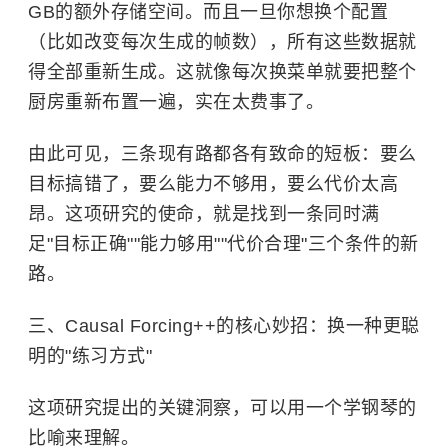
GB的额外存储空间。而且一旦你想换个配置
（比如改变每次生成的帧数），所有这些数据就
得全部重新生成。这就像每次换菜单就要把整个
厨房重新布置一遍，实在太费事了。
由此可见，三条现有路都各有致命的短板：要么
目标搞错了，要么能力不够用，要么代价太高
昂。这项研究的使命，就是找到一条同时满
足"目标正确""能力够用""代价合理"三个条件的新
路。
三、Causal Forcing++的核心妙招：换一种更聪
明的"练习方式"
这项研究提出的关键洞察，可以用一个学钢琴的
比喻来理解。