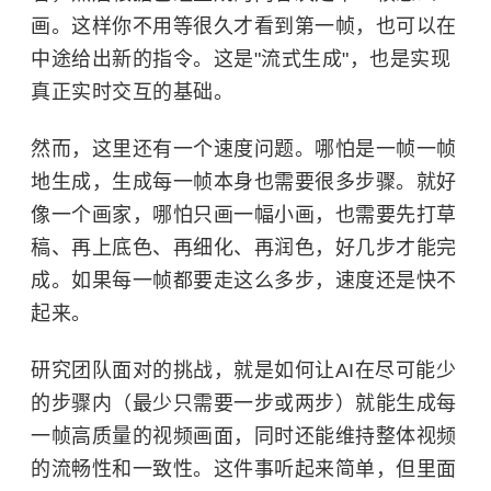
画。这样你不用等很久才看到第一帧，也可以在
中途给出新的指令。这是"流式生成"，也是实现
真正实时交互的基础。
然而，这里还有一个速度问题。哪怕是一帧一帧
地生成，生成每一帧本身也需要很多步骤。就好
像一个画家，哪怕只画一幅小画，也需要先打草
稿、再上底色、再细化、再润色，好几步才能完
成。如果每一帧都要走这么多步，速度还是快不
起来。
研究团队面对的挑战，就是如何让AI在尽可能少
的步骤内（最少只需要一步或两步）就能生成每
一帧高质量的视频画面，同时还能维持整体视频
的流畅性和一致性。这件事听起来简单，但里面