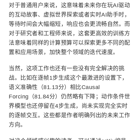
对于普通用户来说，这意味着未来你在玩AI驱动
的互动故事、虚拟世界探索或者实时AI助手时，
等待时间会大幅缩短，响应也会更流畅自然。而
对于研究者和工程师来说，这套更高效的训练方
法意味着同样的计算预算可以探索更多不同的配
置和应用场景，加快整个领域的迭代速度。
当然，这项工作也还有一些没有完全解决的挑
战。比如在逐帧1步生成这个最激进的设置下，
语义准确性（81.13分）相比Causal
Forcing（81.84分）仍然略有下降；动作条件世
界模型也还停留在4步生成，尚未实现完全实时
的逐帧交互。这些都是作者明确列出的未来工作
方向。