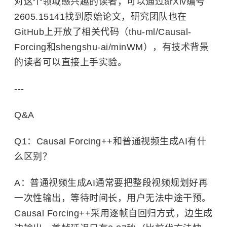
对这个领域感兴趣的读者，可以通过arXiv编号
2605.15141找到原始论文，研究团队也在
GitHub上开放了相关代码（thu-ml/Causal-
Forcing和shengshu-ai/minWM），有技术背景
的读者可以直接上手实验。
---
Q&A
Q1：Causal Forcing++和普通视频生成AI有什
么区别？
A：普通视频生成AI通常要把整段视频规划好再
一次性输出，等待时间长，用户无法中途干预。
Causal Forcing++采用逐帧自回归方式，边生成