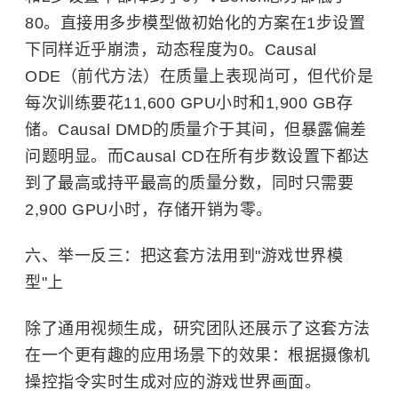
80。直接用多步模型做初始化的方案在1步设置
下同样近乎崩溃，动态程度为0。Causal
ODE（前代方法）在质量上表现尚可，但代价是
每次训练要花11,600 GPU小时和1,900 GB存
储。Causal DMD的质量介于其间，但暴露偏差
问题明显。而Causal CD在所有步数设置下都达
到了最高或持平最高的质量分数，同时只需要
2,900 GPU小时，存储开销为零。
六、举一反三：把这套方法用到"游戏世界模
型"上
除了通用视频生成，研究团队还展示了这套方法
在一个更有趣的应用场景下的效果：根据摄像机
操控指令实时生成对应的游戏世界画面。