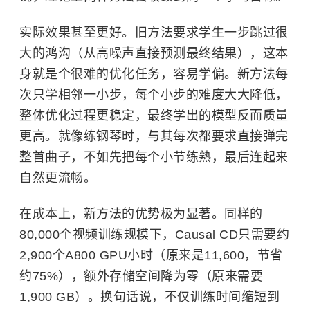
实际效果甚至更好。旧方法要求学生一步跳过很
大的鸿沟（从高噪声直接预测最终结果），这本
身就是个很难的优化任务，容易学偏。新方法每
次只学相邻一小步，每个小步的难度大大降低，
整体优化过程更稳定，最终学出的模型反而质量
更高。就像练钢琴时，与其每次都要求直接弹完
整首曲子，不如先把每个小节练熟，最后连起来
自然更流畅。
在成本上，新方法的优势极为显著。同样的
80,000个视频训练规模下，Causal CD只需要约
2,900个A800 GPU小时（原来是11,600，节省
约75%），额外存储空间降为零（原来需要
1,900 GB）。换句话说，不仅训练时间缩短到