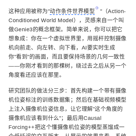
这种应用被称为"
动作条件世界模型
"（Action-
Conditioned World Model），灵感来自一个叫
做Genie3的概念框架。简单来说，你可以把它
想象成：你在一个虚拟世界里，用摇杆控制摄像
机向前走、向左转、向下看，AI要实时生成
你"看到"的画面，而且要保持场景的几何一致性
——你刚才看到的那棵树，绕过去之后从另一个
角度看还应该在那里。
研究团队的做法分三步：首先构建一个带有摄像
机位姿标注的训练数据集；然后在基础视频模型
上注入摄像机位姿信息，让它理解"这个角度的
摄像机应该看到什么"；最后用Causal
Forcing++把这个懂摄像机位姿的模型蒸馏成一