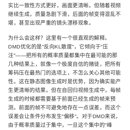
实比一致性方式更好，画面更清晰。但随着视频
继续生成，质量急剧下滑，后面的帧变得混乱不
堪，甚至出现严重的镜头漂移现象。
为什么会这样？这里有一个很直观的解释。
DMD优化的是"反向KL散度"，它倾向于"压
注"——把所有的概率质量都集中在最可能的那
几种结果上，就像一个极度自信的赌徒，把所有
筹码压在最热门的选项上，不怎么关心其他可能
性。这在静态图像生成时是优势，因为确实能产
生更清晰的结果。但在自回归视频生成中，每帧
生成的时候都需要基于前面已经生成的帧来预
测。前面的帧不可避免地存在一点误差，而这个
误差会让条件分布发生"偏移"。对于DMD来说，
由于概率质量过于集中，一旦这个集中的"峰