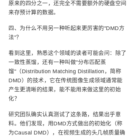
原来的四分之一，还完全不需要额外的硬盘空间
来存预计算的数据。
四、为什么不用另一种听起来更厉害的"DMD方
法"？
看到这里，熟悉这个领域的读者可能会问：除了
一致性蒸馏，还有一种叫做"分布匹配蒸
馏"（Distribution Matching Distillation，简称
DMD）的技术，它在传统图像生成领域通常能
产生更清晰的结果，能不能用来做这里的初始
化？
研究团队确实认真测试了这条路，结果出乎意
料。他们发现，用DMD方式做出的初始化（称
为Causal DMD），在视频生成的头几帧质量确