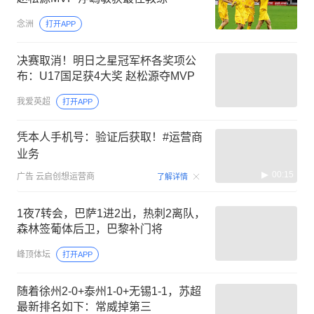
念洲
打开APP
决赛取消！明日之星冠军杯各奖项公
布：U17国足获4大奖 赵松源夺MVP
我爱英超
打开APP
凭本人手机号：验证后获取！#运营商
业务
00:15
广告
云启创想运营商
了解详情
1夜7转会，巴萨1进2出，热刺2离队，
森林签葡体后卫，巴黎补门将
峰顶体坛
打开APP
随着徐州2-0+泰州1-0+无锡1-1，苏超
最新排名如下：常威掉第三