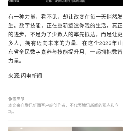
有一种力量，看不见，却让改变在每一天悄然发
生。数字技能，正在重新塑造你我的生活。真正
的进步，不是为了少数人的率先抵达，而是让更
多人，拥有迈向未来的力量。在这个2026年山
东省全民数字素养与技能提升月，一起拥抱数智
力量。
来源:闪电新闻
免责声明
本文来自腾讯新闻客户端创作者，不代表腾讯新闻的观点和立
场。