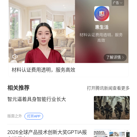
广告
了解详情
材料认证费用透明，服务高效
相关推荐
打开腾讯新闻查看更多
智元逼着具身智能行业长大
版面之外
打开APP
2026全球产品技术创新大奖GPTIA报