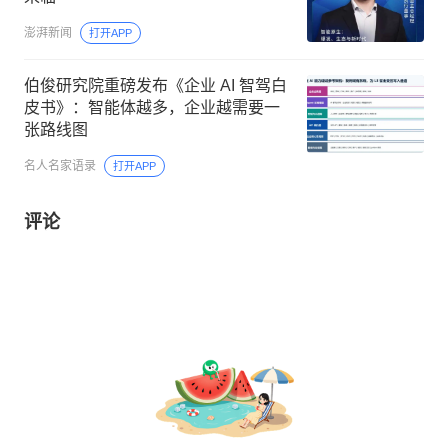
澎湃新闻
打开APP
伯俊研究院重磅发布《企业 AI 智驾白
皮书》：智能体越多，企业越需要一
张路线图
名人名家语录
打开APP
评论