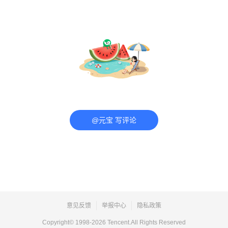
@元宝 写评论
意见反馈
举报中心
隐私政策
Copyright© 1998-
2026
Tencent.All Rights Reserved