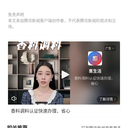
免责声明
本文来自腾讯新闻客户端创作者，不代表腾讯新闻的观点和立
场。
广告
了解详情
香料调料认证快速办理，省心
相关推荐
打开腾讯新闻查看更多