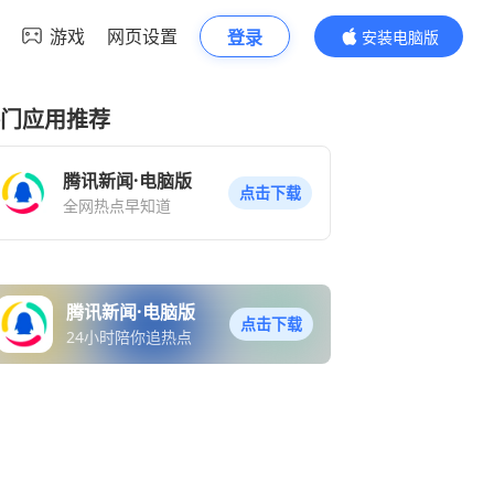
游戏
网页设置
登录
安装电脑版
内容更精彩
门应用推荐
腾讯新闻·电脑版
点击下载
全网热点早知道
腾讯新闻·电脑版
点击下载
24小时陪你追热点