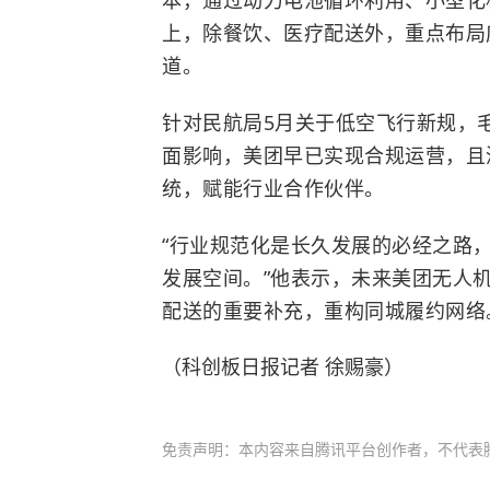
本，通过动力电池循环利用、小型化
上，除餐饮、医疗配送外，重点布局
道。
针对民航局5月关于低空飞行新规，
面影响，美团早已实现合规运营，且
统，赋能行业合作伙伴。
“行业规范化是长久发展的必经之路
发展空间。”他表示，未来美团无人
配送的重要补充，重构同城履约网络
（科创板日报记者 徐赐豪）
免责声明：本内容来自腾讯平台创作者，不代表