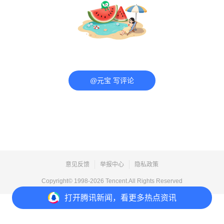
@元宝 写评论
意见反馈
举报中心
隐私政策
Copyright© 1998-
2026
Tencent.All Rights Reserved
打开
腾讯新闻，看更多热点资讯