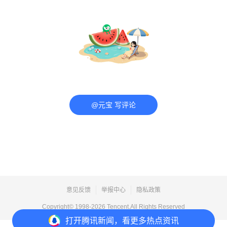
@元宝 写评论
意见反馈
举报中心
隐私政策
Copyright© 1998-
2026
Tencent.All Rights Reserved
打开
腾讯新闻，看更多热点资讯