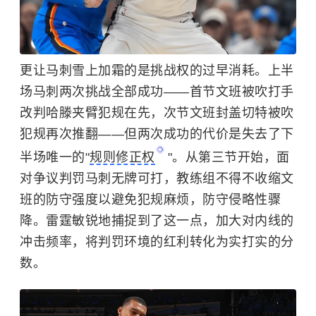
更让马刺雪上加霜的是挑战权的过早消耗。上半
场马刺两次挑战全部成功——首节文班被吹打手
改判哈滕夹臂犯规在先，次节文班封盖切特被吹
犯规再次推翻——但两次成功的代价是失去了下
半场唯一的"
规则修正权
"。从第三节开始，面
对争议判罚马刺无牌可打，教练组不得不收缩文
班的防守强度以避免犯规麻烦，防守侵略性骤
降。雷霆敏锐地捕捉到了这一点，加大对内线的
冲击频率，将判罚环境的红利转化为实打实的分
数。