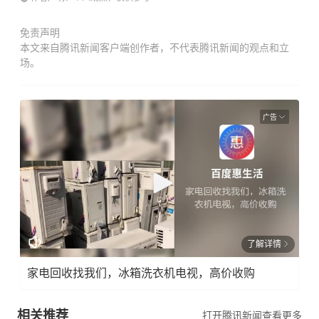
免责声明
本文来自腾讯新闻客户端创作者，不代表腾讯新闻的观点和立
场。
广告
了解详情
家电回收找我们，冰箱洗衣机电视，高价收购
相关推荐
打开腾讯新闻查看更多