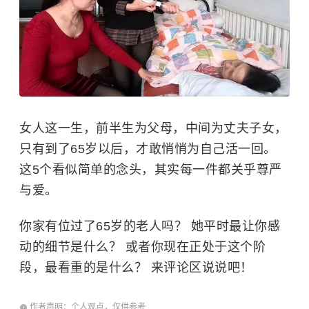
女人这一生，前半生为父母，中间为丈夫子女，
只有到了65岁以后，才敢悄悄为自己活一回。
这5个看似简单的念头，其实每一件都关乎尊严
与爱。
你家有位过了65岁的老人吗？ 她平时最让你感
动的细节是什么？ 或者你现在正处于这个阶
段，最看重的是什么？ 来评论区说说吧！
作者声明：个人观点，仅供参考