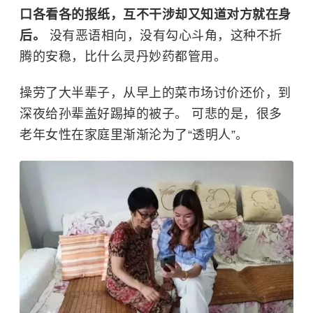
口各看各的报纸，互不干涉却又知道对方就在身
后。
没有恶语相向，没有勾心斗角，这种不折
腾的安稳，比什么灵丹妙药都管用。
操劳了大半辈子，从早上的菜市场讨价还价，到
深夜给孙辈盖好踢掉的被子。 可悲的是，很多
老年女性在家庭里渐渐沦为了“透明人”。