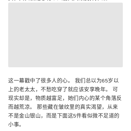
这一幕戳中了很多人的心。 我们总以为65岁以
上的老太太，不愁吃穿了就应该安享晚年。 可
现实却是，物质越富足，她们内心的某个角落反
而越荒凉。 那些藏在皱纹里的真实渴望，从来
不是金山银山，而是下面这5件看似微不足道的
小事。