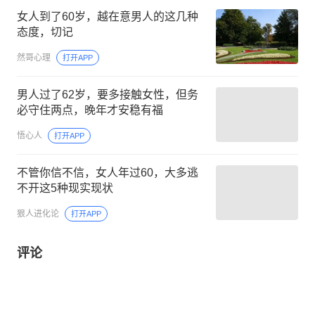
女人到了60岁，越在意男人的这几种
态度，切记
然哥心理
打开APP
男人过了62岁，要多接触女性，但务
必守住两点，晚年才安稳有福
悟心人
打开APP
不管你信不信，女人年过60，大多逃
不开这5种现实现状
狠人进化论
打开APP
评论