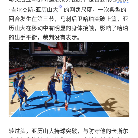
·吉尔杰斯-亚历山大
的判罚尺度。一次典型的
回合发生在第三节，马刺后卫哈珀突破上篮，亚
历山大在移动中有明显的身体接触，影响了哈珀
的出手平衡，裁判没有表示。
转过头，亚历山大持球突破，与防守他的卡斯尔