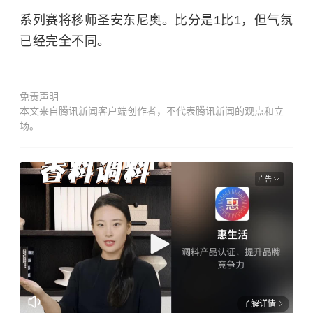
系列赛将移师圣安东尼奥。比分是1比1，但气氛
已经完全不同。
免责声明
本文来自腾讯新闻客户端创作者，不代表腾讯新闻的观点和立
场。
广告
了解详情