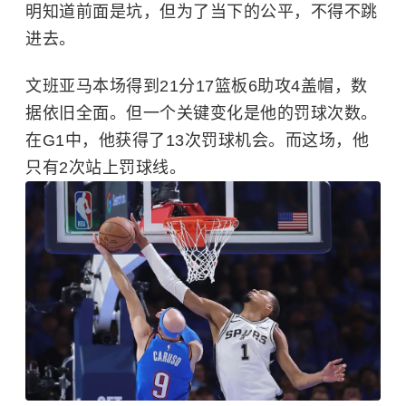
明知道前面是坑，但为了当下的公平，不得不跳
进去。
文班亚马本场得到21分17篮板6助攻4盖帽，数
据依旧全面。但一个关键变化是他的罚球次数。
在G1中，他获得了13次罚球机会。而这场，他
只有2次站上罚球线。