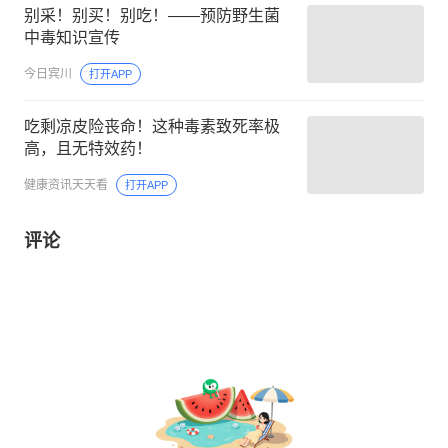
别采！别买！别吃！——预防野生菌
中毒知识宣传
今日宾川
打开APP
吃剩凉皮险丧命！这种毒素致死率极
高，且无特效药！
健康资讯天天看
打开APP
评论