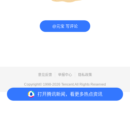
@元宝 写评论
意见反馈
举报中心
隐私政策
Copyright© 1998-
2026
Tencent.All Rights Reserved
打开
腾讯新闻，看更多热点资讯
打开
APP参与讨论
评论
1
收藏
分享