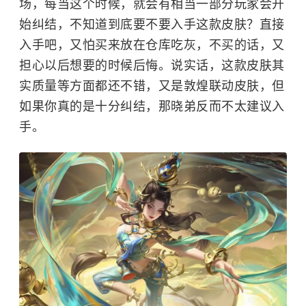
场，每当这个时候，就会有相当一部分玩家会开
始纠结，不知道到底要不要入手这款皮肤？直接
入手吧，又怕买来放在仓库吃灰，不买的话，又
担心以后想要的时候后悔。说实话，这款皮肤其
实质量等方面都还不错，又是敦煌联动皮肤，但
如果你真的是十分纠结，那晓弟反而不太建议入
手。