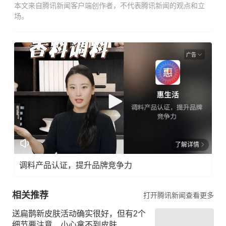
本文来自腾讯新闻客户端创作者，不代表腾讯新闻的观点和立
场。
广告
了解详情
调料产品认证，提升品牌竞争力
相关推荐
打开腾讯新闻查看更多
送扁鹊新皮肤活动确实很好，但有2个
细节要注意，小心拿不到皮肤