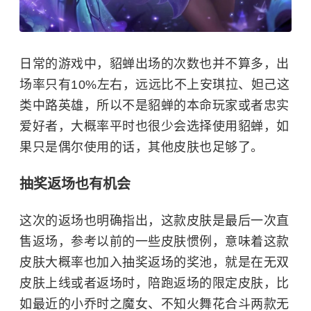
日常的游戏中，貂蝉出场的次数也并不算多，出
场率只有10%左右，远远比不上安琪拉、妲己这
类中路英雄，所以不是貂蝉的本命玩家或者忠实
爱好者，大概率平时也很少会选择使用貂蝉，如
果只是偶尔使用的话，其他皮肤也足够了。
抽奖返场也有机会
这次的返场也明确指出，这款皮肤是最后一次直
售返场，参考以前的一些皮肤惯例，意味着这款
皮肤大概率也加入抽奖返场的奖池，就是在无双
皮肤上线或者返场时，陪跑返场的限定皮肤，比
如最近的小乔时之魔女、不知火舞花合斗两款无