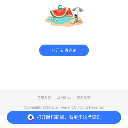
@元宝 写评论
意见反馈
举报中心
隐私政策
Copyright© 1998-
2026
Tencent.All Rights Reserved
打开
腾讯新闻，看更多热点资讯