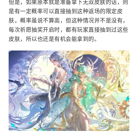
但是，如果原本就是准备拿下无双皮肤的话，则
是有一定概率可以直接抽到这种返场的限定皮
肤，概率虽说不算高，但这种情况并不是没有，
每次祈愿抽奖开启时，都有玩家直接抽到过这些
皮肤，所以也还是有机会能拿到的。