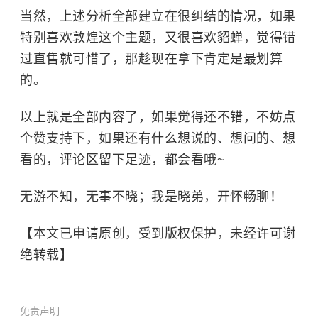
当然，上述分析全部建立在很纠结的情况，如果
特别喜欢敦煌这个主题，又很喜欢貂蝉，觉得错
过直售就可惜了，那趁现在拿下肯定是最划算
的。
以上就是全部内容了，如果觉得还不错，不妨点
个赞支持下，如果还有什么想说的、想问的、想
看的，评论区留下足迹，都会看哦~
无游不知，无事不晓；我是晓弟，开怀畅聊！
【本文已申请原创，受到版权保护，未经许可谢
绝转载】
免责声明