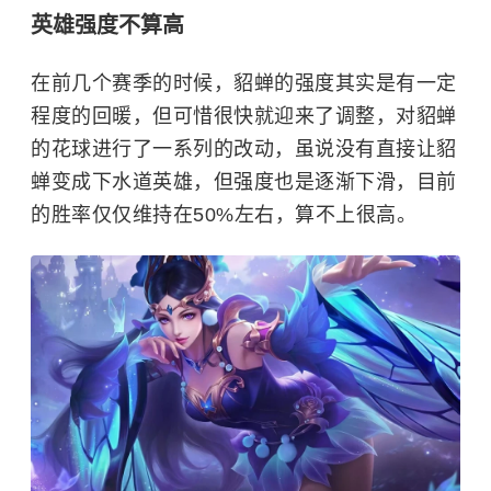
英雄强度不算高
在前几个赛季的时候，貂蝉的强度其实是有一定
程度的回暖，但可惜很快就迎来了调整，对貂蝉
的花球进行了一系列的改动，虽说没有直接让貂
蝉变成下水道英雄，但强度也是逐渐下滑，目前
的胜率仅仅维持在50%左右，算不上很高。