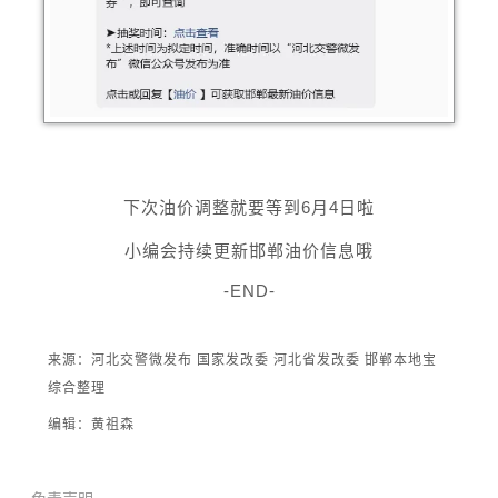
下次油价调整就要等到6月4日啦
小编会持续更新邯郸油价信息哦
-END-
来源：河北交警微发布 国家发改委 河北省发改委
邯郸本地宝
综合整理
编辑：黄祖森