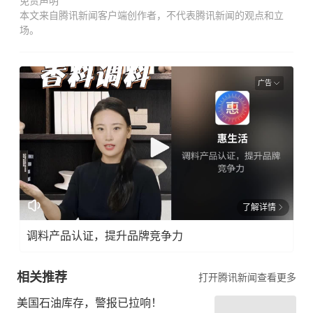
免责声明
本文来自腾讯新闻客户端创作者，不代表腾讯新闻的观点和立
场。
广告
了解详情
调料产品认证，提升品牌竞争力
相关推荐
打开腾讯新闻查看更多
美国石油库存，警报已拉响！