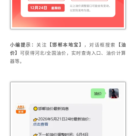
小编提示：
关注
【邯郸本地宝】
，
对话框搜索
【油
价】
可获得河北/全国油价，实时查询入口、油价计算
器等。