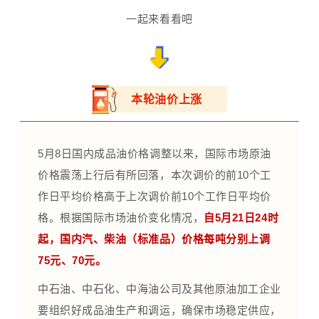
一起来看看吧
本轮油价上涨
5月8日国内成品油价格调整以来，国际市场原油
价格震荡上行后有所回落，本次调价的前10个工
作日平均价格高于上次调价前10个工作日平均价
格。根据国际市场油价变化情况，
自5月21日24时
起，国内汽、柴油（标准品）价格每吨分别上调
75元、70元。
中石油、中石化、中海油公司及其他原油加工企业
要组织好成品油生产和调运，确保市场稳定供应，