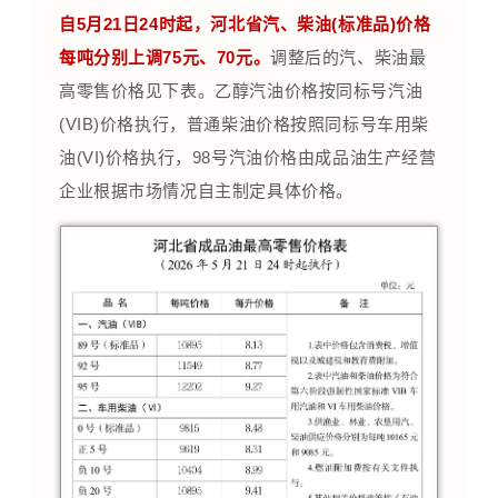
自5月21日24时起，河北省汽、柴油(标准品)价格
每吨分别上调75元、70元。
调整后的汽、柴油最
高零售价格见下表。乙醇汽油价格按同标号汽油
(VIB)价格执行，普通柴油价格按照同标号车用柴
油(VI)价格执行，98号汽油价格由成品油生产经营
企业根据市场情况自主制定具体价格。