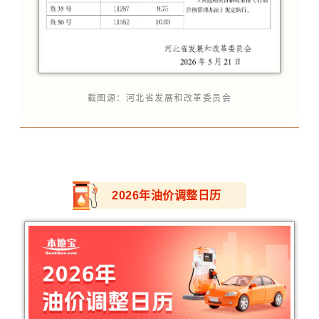
截图源：河北省发展和改革委员会
2026年油价调整日历