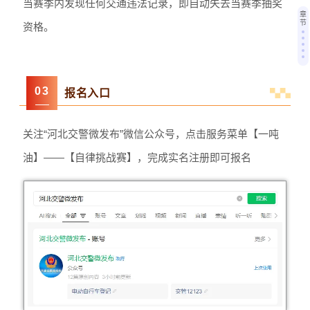
当赛季内发现任何交通违法记录，即自动失去当赛季抽奖
章
节
资格。
0
3
报名入口
关注“河北交警微发布”微信公众号，点击服务菜单【一吨
油】——【自律挑战赛】，完成实名注册即可报名