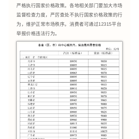
严格执行国家价格政策。各地相关部门要加大市场
监督检查力度，严厉查处不执行国家价格政策的行
为，维护正常市场秩序。消费者可通过12315平台
举报价格违法行为。