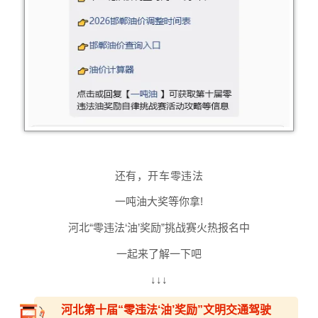
还有，开车零违法
一吨油大奖等你拿!
河北“零违法‘油’奖励”挑战赛火热报名中
一起来了解一下吧
↓↓↓
河北第十届“零违法‘油’奖励”文明交通驾驶