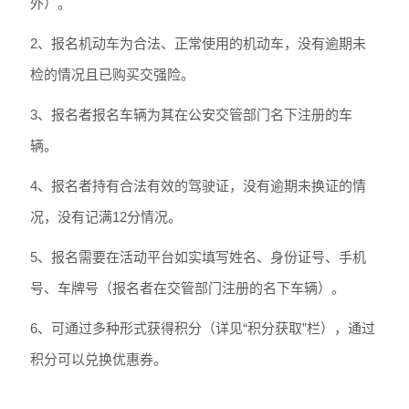
外）。
2、报名机动车为合法、正常使用的机动车，没有逾期未
检的情况且已购买交强险。
3、报名者报名车辆为其在公安交管部门名下注册的车
辆。
4、报名者持有合法有效的驾驶证，没有逾期未换证的情
况，没有记满12分情况。
5、报名需要在活动平台如实填写姓名、身份证号、手机
号、车牌号（报名者在交管部门注册的名下车辆）。
6、可通过多种形式获得积分（详见“积分获取”栏），通过
积分可以兑换优惠券。