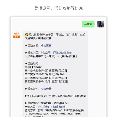
奖项设置、活动攻略等信息