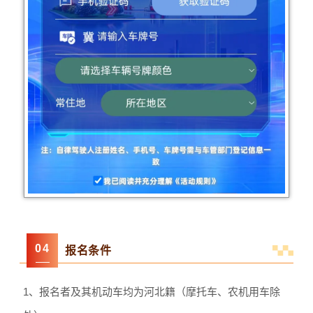
0
4
报名条件
1、报名者及其机动车均为河北籍（摩托车、农机用车除