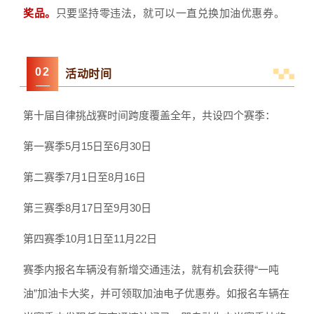
奖品。
只要坚持零违法，就可以一直兑换加油优惠券。
0
2
活动时间
第十届自律挑战赛时间跨度覆盖全年，共设四个赛季：
第一赛季5月15日至6月30日
第二赛季7月1日至8月16日
第三赛季8月17日至9月30日
第四赛季10月1日至11月22日
赛季内报名车辆没有新增交通违法，就有机会获得“一吨
油”加油卡大奖，并可领取加油电子优惠券。如报名车辆在