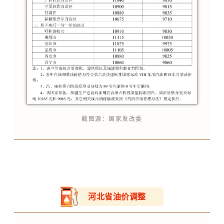
截图源：国家发改委
河北省油价调整