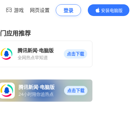
游戏
网页设置
登录
安装电脑版
内容更精彩
门应用推荐
腾讯新闻·电脑版
点击下载
全网热点早知道
腾讯新闻·电脑版
点击下载
24小时陪你追热点