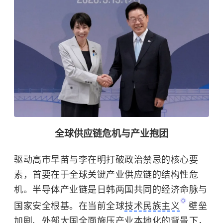
全球供应链危机与产业抱团
驱动高市早苗与李在明打破政治禁忌的核心要
素，首要在于全球关键产业供应链的结构性危
机。半导体产业链是日韩两国共同的经济命脉与
国家安全根基。在当前全球
技术民族主义
壁垒
加剧、外部大国全面施压产业本地化的背景下，