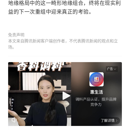
地缘格局中的这一畸形地缘组合，终将在现实利
益的下一次重组中迎来真正的考验。
免责声明
本文来自腾讯新闻客户端创作者，不代表腾讯新闻的观点和立
场。
广告
了解详情