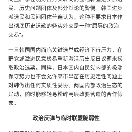
民、历史问题团体及部分舆论的警惕。韩国进步
派选民和民间团体普遍认为，这种不要求日本作
出彻底历史道歉的务实外交是一种“屈辱的政治
交易”。
一旦韩国国内面临关键选举或经济下行压力，在
野党或激进民意极易重新激活历史反日议题来捞
取政治选票。同样，日本国内自民党内部的极端
保守势力也不会允许高市早苗在历史定性问题上
对韩做出任何实质性妥协。两国内部政治生态的
异动，随时能够轻易粉碎高层政要营造的合作假
象。
政治反弹与临时联盟脆弱性