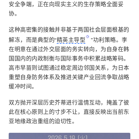
安全争端，正在向现实主义的生存策略全面妥
协。
这种高密集的接触并非基于两国社会层面根基的
解冻，而是典型的“
精英主导型
”功利策略。李
在明意在通过外交层面的务实转向，为自身在韩
国国内的内政制衡与国际事务中积累战略筹码。
高市早苗则试图通过稳定周边邻国关系，为日本
重塑自身防务体系及推进关键产业回流争取战略
缓冲时间。
双方抛开深层历史芥蒂进行温情互动，掩盖了彼
此在核心原则上的寸步不让，直接反映出当前东
亚地缘政治重组的迫切性。