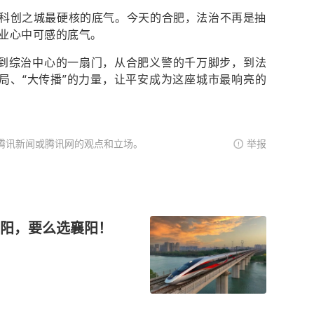
科创之城最硬核的底气。今天的合肥，法治不再是抽
业心中可感的底气。
，到综治中心的一扇门，从合肥义警的千万脚步，到法
格局、“大传播”的力量，让平安成为这座城市最响亮的
腾讯新闻或腾讯网的观点和立场。
举报
阳，要么选襄阳！