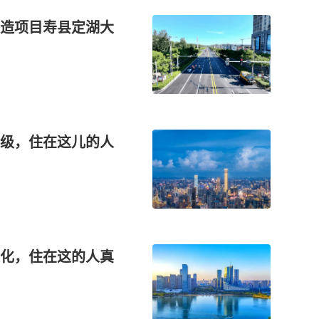
造项目寿县定湖大
级，住在这儿的人
化，住在这的人真