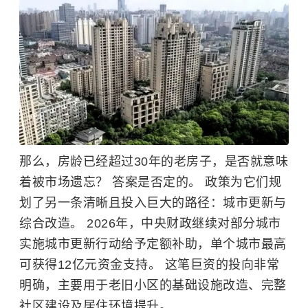
那么，房龄已经超过30年的老房子，是否就意味
着被市场遗忘？ 答案是否定的。
政策为它们规
划了另一条清晰且投入巨大的路径：城市更新与
综合改造。 2026年，中央财政继续对部分城市
实施城市更新行动给予定额补助，单个城市最高
可获得12亿元资金支持。 这笔巨资的投向非常
明确，主要用于老旧小区的基础设施改造、完整
社区建设及居住环境提升。