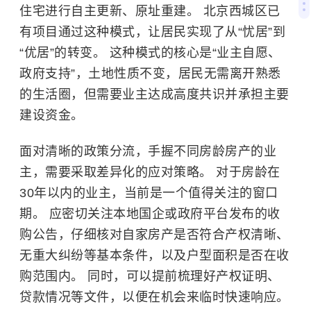
住宅进行自主更新、原址重建。 北京西城区已
有项目通过这种模式，让居民实现了从“忧居”到
“优居”的转变。 这种模式的核心是“业主自愿、
政府支持”，土地性质不变，居民无需离开熟悉
的生活圈，但需要业主达成高度共识并承担主要
建设资金。
面对清晰的政策分流，手握不同房龄房产的业
主，需要采取差异化的应对策略。
对于房龄在
30年以内的业主，当前是一个值得关注的窗口
期。 应密切关注本地国企或政府平台发布的收
购公告，仔细核对自家房产是否符合产权清晰、
无重大纠纷等基本条件，以及户型面积是否在收
购范围内。 同时，可以提前梳理好产权证明、
贷款情况等文件，以便在机会来临时快速响应。