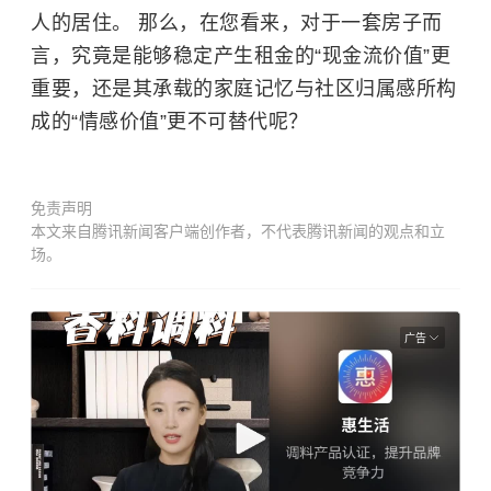
人的居住。 那么，在您看来，对于一套房子而
言，究竟是能够稳定产生租金的“现金流价值”更
重要，还是其承载的家庭记忆与社区归属感所构
成的“情感价值”更不可替代呢？
免责声明
本文来自腾讯新闻客户端创作者，不代表腾讯新闻的观点和立
场。
广告