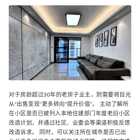
对于房龄超过30年的老房子业主，则需要将目光
从“出售变现”更多转向“提升价值”。 主动了解所
在小区是否已被列入本地住建部门年度老旧小区
改造计划，并通过社区、业委会等渠道积极反馈
改造诉求。 同时，可以关注所在城市是否已出