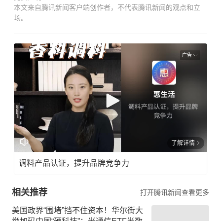
本文来自腾讯新闻客户端创作者，不代表腾讯新闻的观点和立
场。
广告
了解详情
调料产品认证，提升品牌竞争力
相关推荐
打开腾讯新闻查看更多
美国政界“围堵”挡不住资本！华尔街大