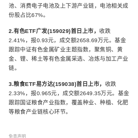
池、消费电子电池及上下游产业链，电池相关成
份股占比67%。
2.有色ETF广发(159029)首日上市，
收跌
2.41%，报0.93元，成交额2658.69万元。基金
跟踪中证有色金属矿业主题指数，聚焦铜、黄
金、锂、稀土等有色金属采选、冶炼与加工产业
链。
3.粮食ETF易方达(159038)首日上市，
收跌
2.33%，报0.965元，成交额2649.35万元。基金
跟踪国证粮食产业指数，覆盖种业、种植、化肥
等粮食产业链核心环节。
免责声明