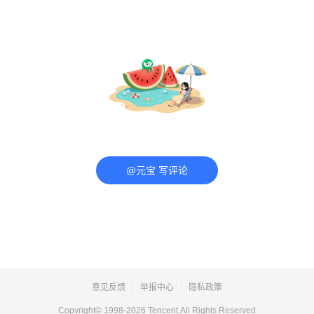
@元宝 写评论
意见反馈
举报中心
隐私政策
Copyright© 1998-
2026
Tencent.All Rights Reserved